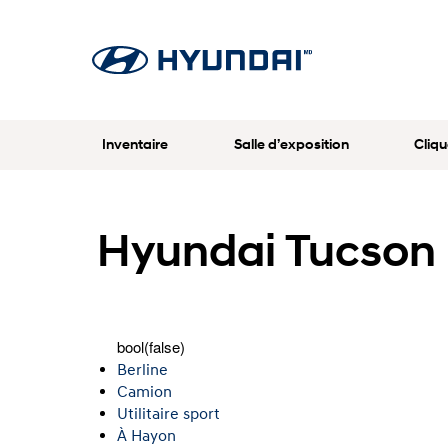
Inventaire
Salle d’exposition
Cliqu
Hyundai Tucson 
bool(false)
Berline
Camion
Utilitaire sport
À Hayon