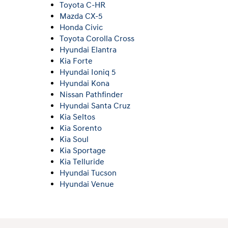
Toyota C-HR
Mazda CX-5
Honda Civic
Toyota Corolla Cross
Hyundai Elantra
Kia Forte
Hyundai Ioniq 5
Hyundai Kona
Nissan Pathfinder
Hyundai Santa Cruz
Kia Seltos
Kia Sorento
Kia Soul
Kia Sportage
Kia Telluride
Hyundai Tucson
Hyundai Venue