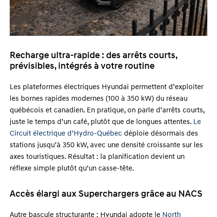
Recharge ultra-rapide : des arrêts courts,
prévisibles, intégrés à votre routine
Les plateformes électriques Hyundai permettent d’exploiter
les bornes rapides modernes (100 à 350 kW) du réseau
québécois et canadien. En pratique, on parle d’arrêts courts,
juste le temps d’un café, plutôt que de longues attentes.
Le
Circuit électrique d’Hydro-Québec
déploie désormais des
stations jusqu’à 350 kW, avec une densité croissante sur les
axes touristiques. Résultat : la planification devient un
réflexe simple plutôt qu’un casse-tête.
Accès élargi aux Superchargers grâce au NACS
Autre bascule structurante : Hyundai adopte le
North