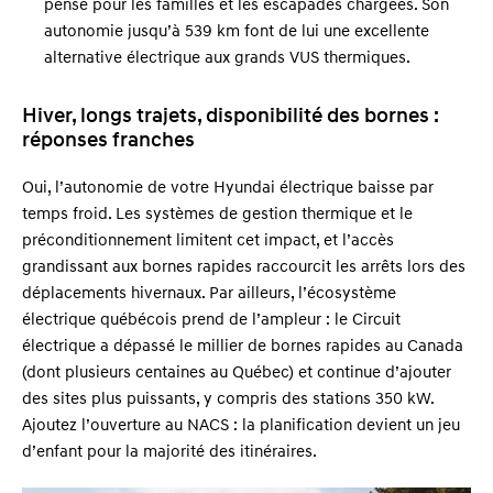
pensé pour les familles et les escapades chargées. Son
autonomie jusqu’à 539 km font de lui une excellente
alternative électrique aux grands VUS thermiques.
Hiver, longs trajets, disponibilité des bornes :
réponses franches
Oui, l’autonomie de votre Hyundai électrique baisse par
temps froid. Les systèmes de gestion thermique et le
préconditionnement limitent cet impact, et l’accès
grandissant aux bornes rapides raccourcit les arrêts lors des
déplacements hivernaux. Par ailleurs, l’écosystème
électrique québécois prend de l’ampleur : le Circuit
électrique a dépassé le millier de bornes rapides au Canada
(dont plusieurs centaines au Québec) et continue d’ajouter
des sites plus puissants, y compris des stations 350 kW.
Ajoutez l’ouverture au NACS : la planification devient un jeu
d’enfant pour la majorité des itinéraires.