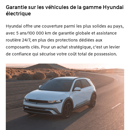
Garantie sur les véhicules de la gamme Hyundai
électrique
Hyundai offre une couverture parmi les plus solides au pays,
avec 5 ans/100 000 km de garantie globale et assistance
routière 24/7, en plus des protections dédiées aux
composants clés. Pour un achat stratégique, c’est un levier
de confiance qui sécurise votre coût total de possession.