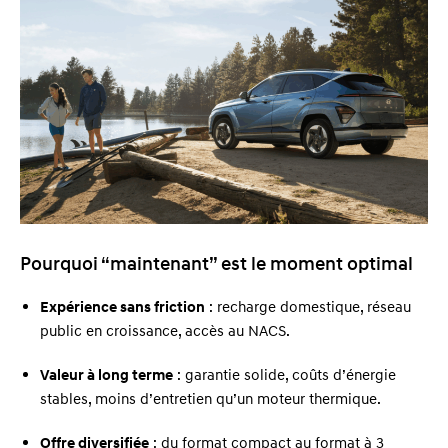
Pourquoi “maintenant” est le moment optimal
Expérience sans friction
: recharge domestique, réseau
public en croissance, accès au NACS.
Valeur à long terme
: garantie solide, coûts d’énergie
stables, moins d’entretien qu’un moteur thermique.
Offre diversifiée
: du format compact au format à 3