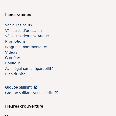
Liens rapides
Véhicules neufs
Véhicules d’occasion
Véhicules démonstrateurs
Promotions
Blogue et commentaires
Vidéos
Carrières
Politique
Avis légal sur la réparabilité
Plan du site
Groupe Saillant
Groupe Saillant Auto Crédit
Heures d'ouverture