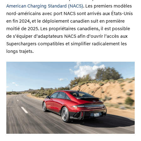
American Charging Standard (NACS)
. Les premiers modèles
nord-américains avec port NACS sont arrivés aux États-Unis
en fin 2024, et le déploiement canadien suit en première
moitié de 2025. Les propriétaires canadiens, il est possible
de s’équiper d’adaptateurs NACS afin d’ouvrir l’accès aux
Superchargers compatibles et simplifier radicalement les
longs trajets.