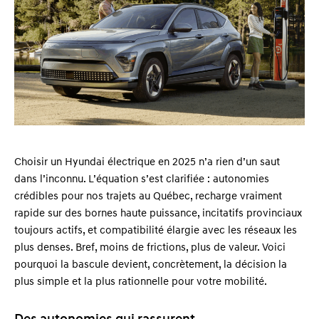
Choisir un Hyundai électrique en 2025 n’a rien d’un saut
dans l’inconnu. L’équation s’est clarifiée : autonomies
crédibles pour nos trajets au Québec, recharge vraiment
rapide sur des bornes haute puissance, incitatifs provinciaux
toujours actifs, et compatibilité élargie avec les réseaux les
plus denses. Bref, moins de frictions, plus de valeur. Voici
pourquoi la bascule devient, concrètement, la décision la
plus simple et la plus rationnelle pour votre mobilité.