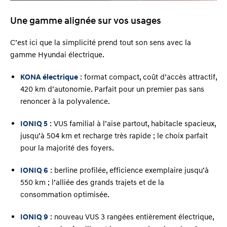
Une gamme alignée sur vos usages
C’est ici que la simplicité prend tout son sens avec la
gamme Hyundai électrique.
KONA électrique
: format compact, coût d’accès attractif,
420 km d’autonomie. Parfait pour un premier pas sans
renoncer à la polyvalence.
IONIQ 5
: VUS familial à l’aise partout, habitacle spacieux,
jusqu’à 504 km et recharge très rapide ; le choix parfait
pour la majorité des foyers.
IONIQ 6
: berline profilée, efficience exemplaire jusqu’à
550 km ; l’alliée des grands trajets et de la
consommation optimisée.
IONIQ 9
: nouveau VUS 3 rangées entièrement électrique,