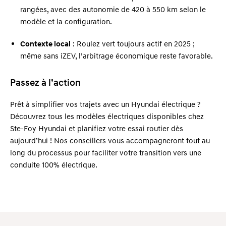
rangées, avec des autonomie de 420 à 550 km selon le
modèle et la configuration.
Contexte local
: Roulez vert toujours actif en 2025 ;
même sans iZEV, l’arbitrage économique reste favorable.
Passez à l’action
Prêt à simplifier vos trajets avec un Hyundai électrique ?
Découvrez tous les modèles électriques disponibles chez
Ste-Foy Hyundai et planifiez votre essai routier dès
aujourd’hui ! Nos conseillers vous accompagneront tout au
long du processus pour faciliter votre transition vers une
conduite 100% électrique.