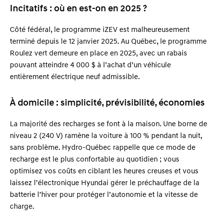
Incitatifs : où en est-on en 2025 ?
Côté fédéral, le programme iZEV est malheureusement
terminé depuis le 12 janvier 2025. Au Québec, le programme
Roulez vert demeure en place en 2025, avec un rabais
pouvant atteindre 4 000 $ à l’achat d’un véhicule
entièrement électrique neuf admissible.
À domicile : simplicité, prévisibilité, économies
La majorité des recharges se font à la maison. Une borne de
niveau 2 (240 V) ramène la voiture à 100 % pendant la nuit,
sans problème. Hydro-Québec rappelle que ce mode de
recharge est le plus confortable au quotidien ; vous
optimisez vos coûts en ciblant les heures creuses et vous
laissez l’électronique Hyundai gérer le préchauffage de la
batterie l’hiver pour protéger l’autonomie et la vitesse de
charge.