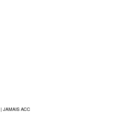
| JAMAIS ACC