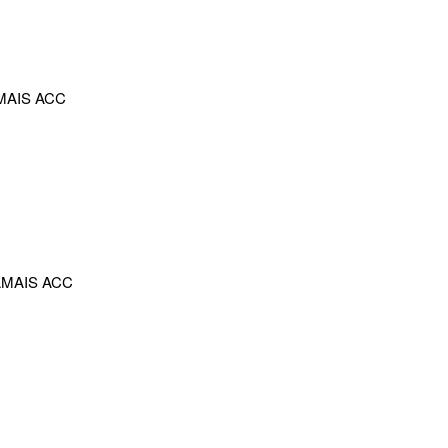
MAIS ACC
AMAIS ACC