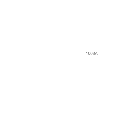
1068A