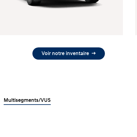
Voir notre inventaire
Multisegments/VUS