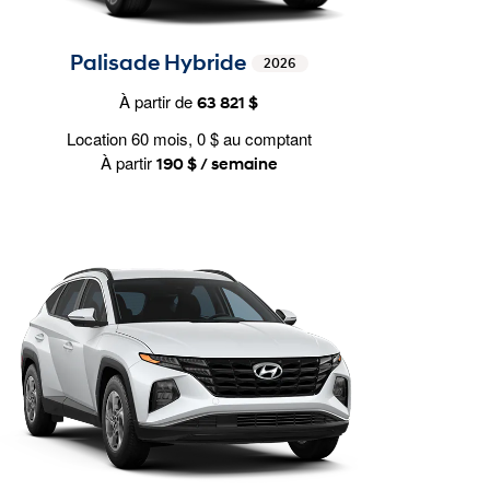
Palisade Hybride
2026
À partir de
63 821 $
Location 60 mois, 0 $ au comptant
À partir
190 $ / semaine