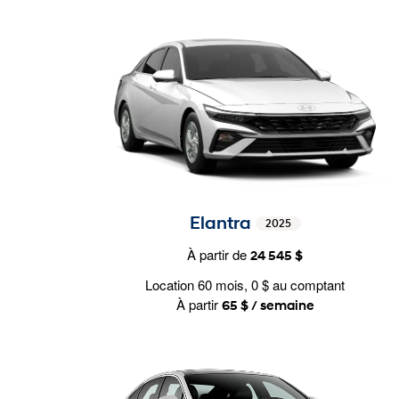
Elantra
2025
À partir de
24 545 $
Location 60 mois, 0 $ au comptant
À partir
65 $ / semaine