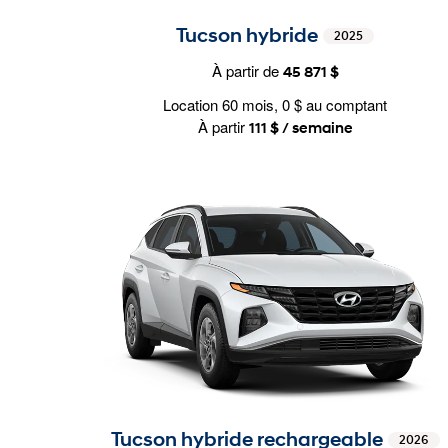
Tucson hybride
2025
À partir de
45 871 $
Location 60 mois, 0 $ au comptant
À partir
111 $ / semaine
Tucson hybride rechargeable
2026