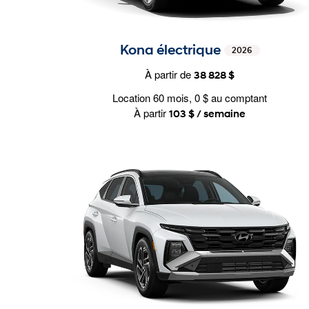
Kona électrique
2026
À partir de
38 828 $
Location 60 mois, 0 $ au comptant
À partir
103 $ / semaine