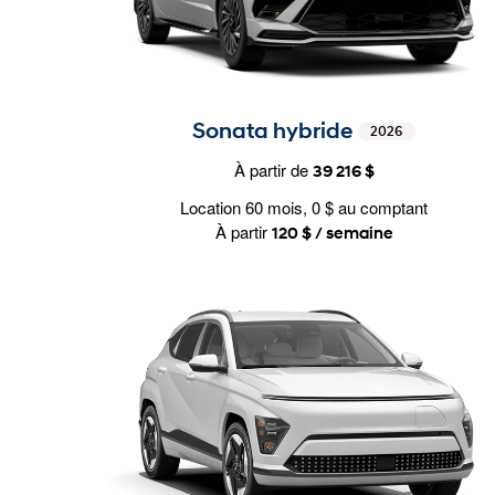
Sonata hybride
2026
À partir de
39 216 $
Location 60 mois, 0 $ au comptant
À partir
120 $ / semaine