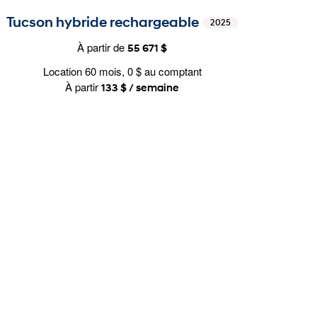
Tucson hybride rechargeable
2025
À partir de
55 671 $
Location 60 mois, 0 $ au comptant
À partir
133 $ / semaine