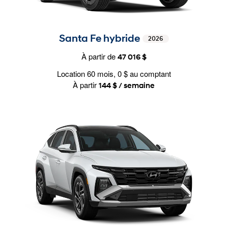
Santa Fe hybride
2026
À partir de
47 016 $
Location 60 mois, 0 $ au comptant
À partir
144 $ / semaine