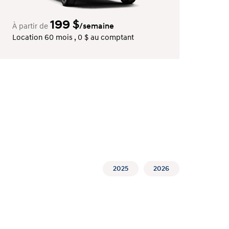
199
$
/semaine
À partir de
Location 60 mois , 0 $ au comptant
2025
2026