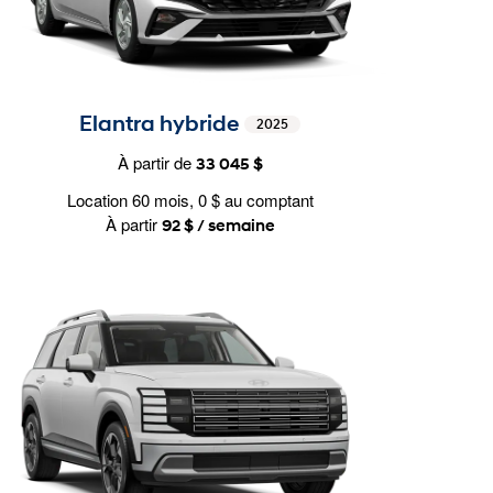
Elantra hybride
2025
À partir de
33 045 $
Location 60 mois, 0 $ au comptant
À partir
92 $ / semaine