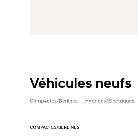
Véhicules neufs
Compactes/Berlines
Hybrides/Électriques
COMPACTES/BERLINES