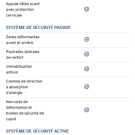
Appuie-têtes avant
avec protection
cervicale
SYSTÈME DE SÉCURITÉ PASSIVE
Zones déformantes
avant et arrière
Poutrelles latérales
de renfort
Immobilisation
antivol
Colonne de direction
à absorption
d'énergie
Nervures de
déformation et
butées de sécurité de
capot
SYSTÈME DE SÉCURITÉ ACTIVE