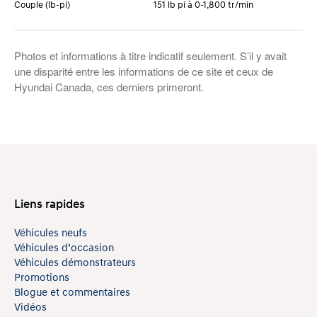
Couple (lb-pi)
151 lb pi à 0-1,800 tr/min
Photos et informations à titre indicatif seulement. S’il y avait
une disparité entre les informations de ce site et ceux de
Hyundai Canada, ces derniers primeront.
Liens rapides
Véhicules neufs
Véhicules d’occasion
Véhicules démonstrateurs
Promotions
Blogue et commentaires
Vidéos