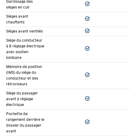
Garnissage des
sièges en cuir
Sièges avant
chauffants
Sièges avant ventilés
Siège du conducteur
à 8 réglage électrique
avec soutien
lombaire
Mémoire de position
(IMS) du siège du
conducteur et des
rétroviseurs
Siège du passager
avant à réglage
électrique
Pochette de
rangement derrière le
dossier du passager
avant