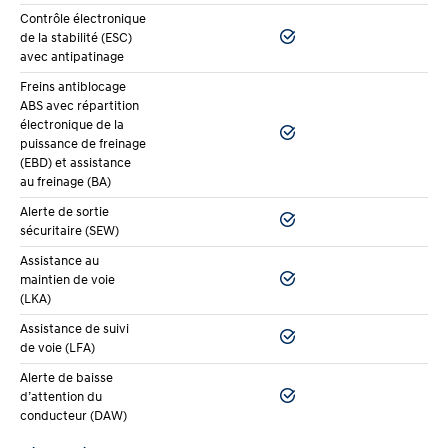
Contrôle électronique
de la stabilité (ESC)
avec antipatinage
Freins antiblocage
ABS avec répartition
électronique de la
puissance de freinage
(EBD) et assistance
au freinage (BA)
Alerte de sortie
sécuritaire (SEW)
Assistance au
maintien de voie
(LKA)
Assistance de suivi
de voie (LFA)
Alerte de baisse
d’attention du
conducteur (DAW)