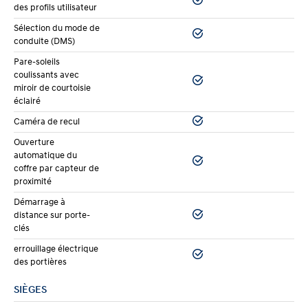
des profils utilisateur
Sélection du mode de
conduite (DMS)
Pare-soleils
coulissants avec
miroir de courtoisie
éclairé
Caméra de recul
Ouverture
automatique du
coffre par capteur de
proximité
Démarrage à
distance sur porte-
clés
errouillage électrique
des portières
SIÈGES