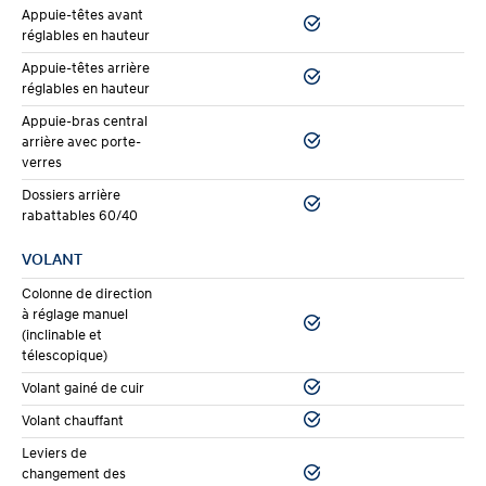
Appuie-têtes avant
réglables en hauteur
Appuie-têtes arrière
réglables en hauteur
Appuie-bras central
arrière avec porte-
verres
Dossiers arrière
rabattables 60/40
VOLANT
Colonne de direction
à réglage manuel
(inclinable et
télescopique)
Volant gainé de cuir
Volant chauffant
Leviers de
changement des