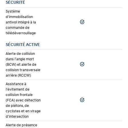
SÉCURITÉ
Système
d'immobilisation
antivol intégré à la
commande de
télédéverrouillage
SÉCURITÉ ACTIVE
Alerte de collision
dans l’angle mort
(BCW) et alerte de
collision transversale
arrière (RCCW)
Assistance à
l'évitement de
collision frontale
(FCA) avec détection
de piétons, de
cyclistes et en virage
d’intersection
Alerte de présence