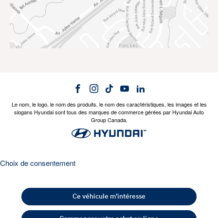
Le nom, le logo, le nom des produits, le nom des caractéristiques, les images et les
slogans Hyundai sont tous des marques de commerce gérées par Hyundai Auto
Group Canada.
Choix de consentement
Ce véhicule m'intéresse