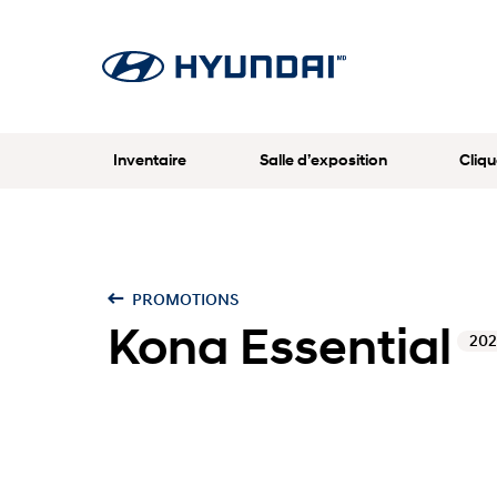
Inventaire
Salle d’exposition
Cliqu
PROMOTIONS
Kona Essential
20