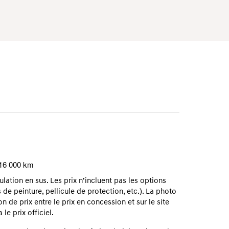
 16 000 km
ation en sus. Les prix n’incluent pas les options
 de peinture, pellicule de protection, etc.). La photo
on de prix entre le prix en concession et sur le site
le prix officiel.