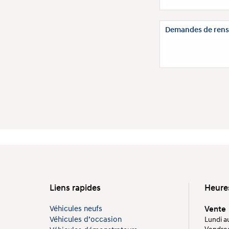
Demandes de rens
Liens rapides
Heure
Véhicules neufs
Vente
Véhicules d’occasion
Lundi au