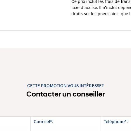
Ce prix inclut les frais de tran
taxe d’accise. Il n’inclut cepen
droits sur les pneus ainsi que 
CETTE PROMOTION VOUS INTÉRESSE?
Contacter un conseiller
Courriel*:
Téléphone*: