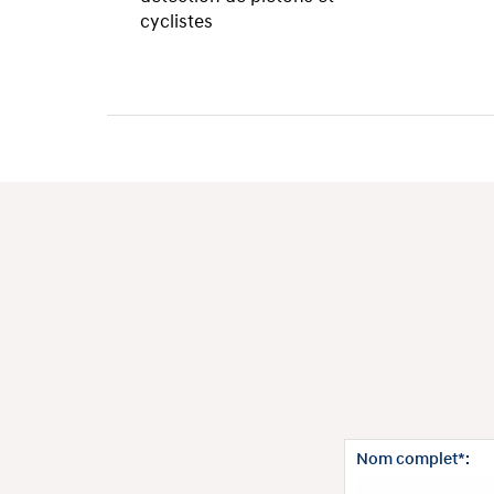
cyclistes
Nom complet*: