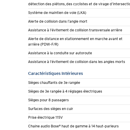
détection des piétons, des cyclistes et de virage d’intersecti
Système de maintien de voie (LKA)
Alerte de collision dans l’angle mort
Assistance à l'évitement de collision transversale arrière
Alerte de distance en stationnement en marche avant et
arrière (PDW-F/R)
Assistance à la conduite sur autoroute
Assistance à l'évitement de collision dans les angles morts
Caractéristiques Intérieures
Sièges chauffants de 3e rangée
Sièges de 3e rangée à 4 réglages électriques
Sièges pour 8 passagers
Surfaces des sièges en cuir
Prise électrique 115V
Chaine audio Bose® haut de gamme à 14 haut-parleurs