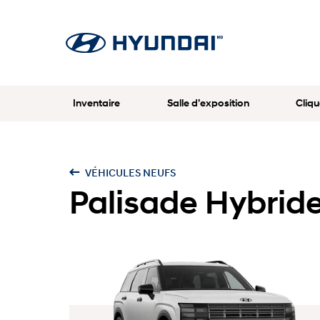
Inventaire
Salle d’exposition
Cliqu
VÉHICULES NEUFS
Palisade Hybrid