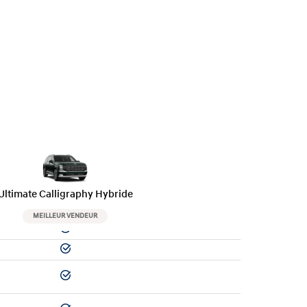
Ultimate Calligraphy Hybride
MEILLEUR VENDEUR