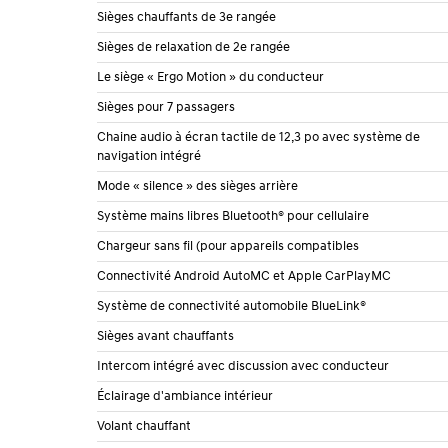
Sièges chauffants de 3e rangée
Sièges de relaxation de 2e rangée
Le siège « Ergo Motion » du conducteur
Sièges pour 7 passagers
Chaine audio à écran tactile de 12,3 po avec système de
navigation intégré
Mode « silence » des sièges arrière
Système mains libres Bluetooth® pour cellulaire
Chargeur sans fil (pour appareils compatibles
Connectivité Android AutoMC et Apple CarPlayMC
Système de connectivité automobile BlueLink®
Sièges avant chauffants
Intercom intégré avec discussion avec conducteur
Éclairage d'ambiance intérieur
Volant chauffant