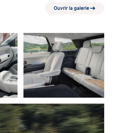
Ouvrir la galerie