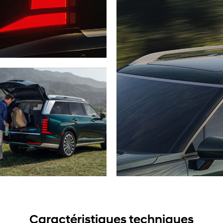
Caractéristiques techniques