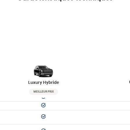
Luxury Hybride
MEILLEUR PRIX