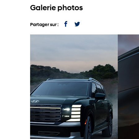
Galerie photos
Partager sur :