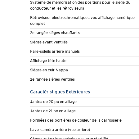
Système de mémorisation des positions pour le siège du
conducteur et les rétroviseurs
Rétroviseur électrochromatique avec affichage numérique
complet
2e rangée sièges chauffants
Sièges avant ventilés
Pare-soleils arrière manuels
Affichage tête haute
Sièges en cuir Nappa
2e rangée sièges ventilés
Caractéristiques Extérieures
Jantes de 20 po en alliage
Jantes de 21 po en alliage
Poignées des portières de couleur de la carrosserie
Lave-caméra arrière (vue arrière)