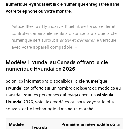
numérique Hyundai est la clé numérique enregistrée dans
votre téléphone ou votre montre.
Astuce Ste-Foy Hyundai : « Bluelink sert à surveiller et
contrôler certains éléments à distance, alors que la clé
numérique sert surtout à
entrer
et
démarrer
le véhicule
avec votre appareil compatible. »
Modèles Hyundai au Canada offrant la clé
numérique Hyundai en 2026
Selon les informations disponibles, la
clé numérique
Hyundai
est offerte sur un nombre croissant de modèles au
Canada. Pour les personnes qui magasinent un
véhicule
Hyundai 2026
, voici les modèles où nous voyons le plus
souvent cette technologie dans notre marché :
Modèle
Première année-modèle où la
Type de