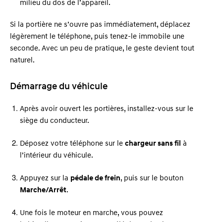
milieu du dos de l’appareil.
Si la portière ne s’ouvre pas immédiatement, déplacez
légèrement le téléphone, puis tenez-le immobile une
seconde. Avec un peu de pratique, le geste devient tout
naturel.
Démarrage du véhicule
Après avoir ouvert les portières, installez-vous sur le
siège du conducteur.
Déposez votre téléphone sur le
chargeur sans fil
à
l’intérieur du véhicule.
Appuyez sur la
pédale de frein
, puis sur le bouton
Marche/Arrêt
.
Une fois le moteur en marche, vous pouvez