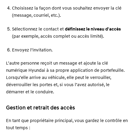
Choisissez la façon dont vous souhaitez envoyer la clé
(message, courriel, etc.).
Sélectionnez le contact et
définissez le niveau d’accès
(par exemple, accès complet ou accès limité).
Envoyez l’invitation.
L’autre personne reçoit un message et ajoute la clé
numérique Hyundai à sa propre application de portefeuille.
Lorsqu’elle arrive au véhicule, elle peut le verrouiller,
déverrouiller les portes et, si vous l’avez autorisé, le
démarrer et le conduire.
Gestion et retrait des accès
En tant que propriétaire principal, vous gardez le contrôle en
tout temps :