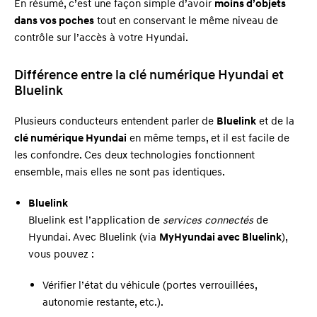
En résumé, c’est une façon simple d’avoir
moins d’objets
dans vos poches
tout en conservant le même niveau de
contrôle sur l’accès à votre Hyundai.
Différence entre la clé numérique Hyundai et
Bluelink
Plusieurs conducteurs entendent parler de
Bluelink
et de la
clé numérique Hyundai
en même temps, et il est facile de
les confondre. Ces deux technologies fonctionnent
ensemble, mais elles ne sont pas identiques.
Bluelink
Bluelink est l’application de
services connectés
de
Hyundai. Avec Bluelink (via
MyHyundai avec Bluelink
),
vous pouvez :
Vérifier l’état du véhicule (portes verrouillées,
autonomie restante, etc.).