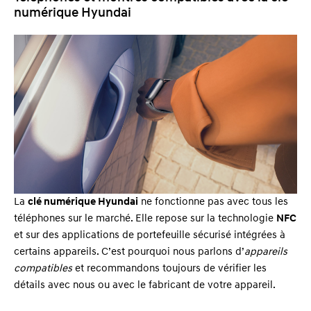
numérique Hyundai
La
clé numérique Hyundai
ne fonctionne pas avec tous les
téléphones sur le marché. Elle repose sur la technologie
NFC
et sur des applications de portefeuille sécurisé intégrées à
certains appareils. C’est pourquoi nous parlons d’
appareils
compatibles
et recommandons toujours de vérifier les
détails avec nous ou avec le fabricant de votre appareil.