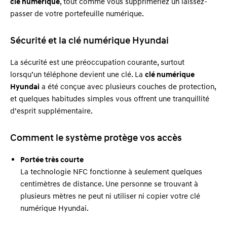
clé numérique
, tout comme vous supprimeriez un laissez-
passer de votre portefeuille numérique.
Sécurité et la clé numérique Hyundai
La sécurité est une préoccupation courante, surtout
lorsqu’un téléphone devient une clé. La
clé numérique
Hyundai
a été conçue avec plusieurs couches de protection,
et quelques habitudes simples vous offrent une tranquillité
d’esprit supplémentaire.
Comment le système protège vos accès
Portée très courte
La technologie NFC fonctionne à seulement quelques
centimètres de distance. Une personne se trouvant à
plusieurs mètres ne peut ni utiliser ni copier votre clé
numérique Hyundai.