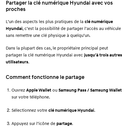
Partager la clé numérique Hyundai avec vos
proches
L’un des aspects les plus pratiques de la
clé numérique
Hyundai
, c’est la possibilité de partager l’accès au véhicule
sans remettre une clé physique à quelqu’un.
Dans la plupart des cas, le propriétaire principal peut
partager la clé numérique Hyundai avec
jusqu’à trois autres
utilisateurs
.
Comment fonctionne le partage
Ouvrez
Apple Wallet
ou
Samsung Pass / Samsung Wallet
sur votre téléphone.
Sélectionnez votre
clé numérique Hyundai
.
Appuyez sur l’icône de
partage
.