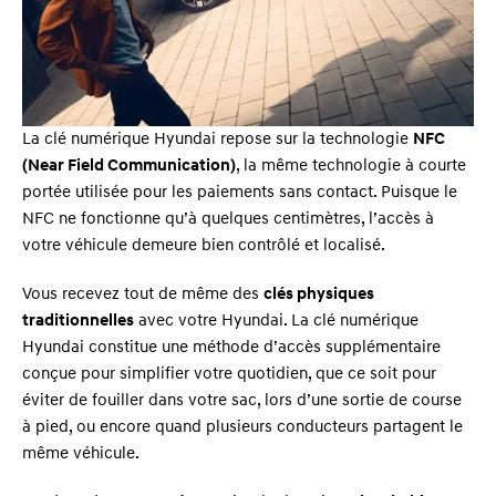
La clé numérique Hyundai repose sur la technologie
NFC
(Near Field Communication)
, la même technologie à courte
portée utilisée pour les paiements sans contact. Puisque le
NFC ne fonctionne qu’à quelques centimètres, l’accès à
votre véhicule demeure bien contrôlé et localisé.
Vous recevez tout de même des
clés physiques
traditionnelles
avec votre Hyundai. La clé numérique
Hyundai constitue une méthode d’accès supplémentaire
conçue pour simplifier votre quotidien, que ce soit pour
éviter de fouiller dans votre sac, lors d’une sortie de course
à pied, ou encore quand plusieurs conducteurs partagent le
même véhicule.