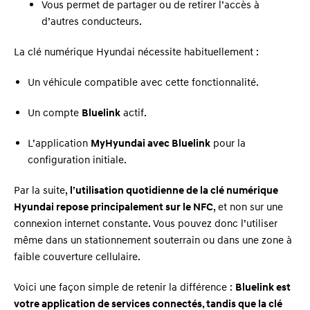
Vous permet de partager ou de retirer l’accès à
d’autres conducteurs.
La clé numérique Hyundai nécessite habituellement :
Un véhicule compatible avec cette fonctionnalité.
Un compte
Bluelink
actif.
L’application
MyHyundai avec Bluelink
pour la
configuration initiale.
Par la suite,
l’utilisation quotidienne de la clé numérique
Hyundai repose principalement sur le NFC
, et non sur une
connexion internet constante. Vous pouvez donc l’utiliser
même dans un stationnement souterrain ou dans une zone à
faible couverture cellulaire.
Voici une façon simple de retenir la différence :
Bluelink est
votre application de services connectés, tandis que la clé