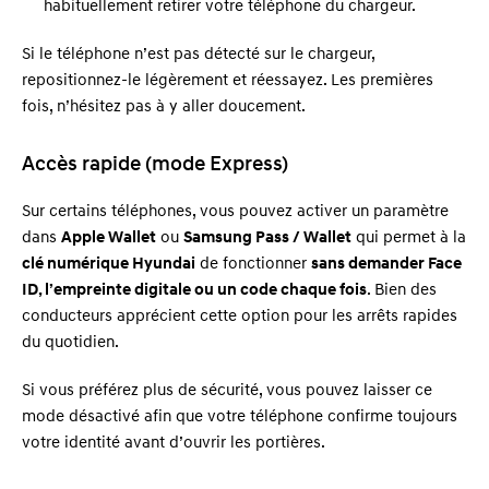
habituellement retirer votre téléphone du chargeur.
Si le téléphone n’est pas détecté sur le chargeur,
repositionnez-le légèrement et réessayez. Les premières
fois, n’hésitez pas à y aller doucement.
Accès rapide (mode Express)
Sur certains téléphones, vous pouvez activer un paramètre
dans
Apple Wallet
ou
Samsung Pass / Wallet
qui permet à la
clé numérique Hyundai
de fonctionner
sans demander Face
ID, l’empreinte digitale ou un code chaque fois
. Bien des
conducteurs apprécient cette option pour les arrêts rapides
du quotidien.
Si vous préférez plus de sécurité, vous pouvez laisser ce
mode désactivé afin que votre téléphone confirme toujours
votre identité avant d’ouvrir les portières.