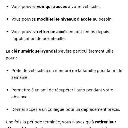
Vous pouvez
voir qui a accès
à votre véhicule.
Vous pouvez
modifier les niveaux d’accès
au besoin.
Vous pouvez
retirer un accès
en tout temps depuis
l’application de portefeuille.
La
clé numérique Hyundai
s’avère particulièrement utile
pour :
Prêter le véhicule à un membre de la famille pour la fin de
semaine.
Permettre à un ami de récupérer l’auto pendant votre
absence.
Donner accès à un collègue pour un déplacement précis.
Une fois la période terminée, vous n’avez qu’à
retirer leur