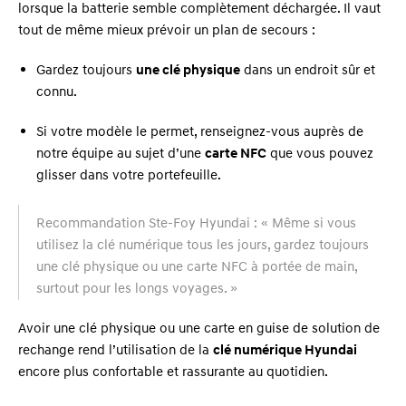
lorsque la batterie semble complètement déchargée. Il vaut
tout de même mieux prévoir un plan de secours :
Gardez toujours
une clé physique
dans un endroit sûr et
connu.
Si votre modèle le permet, renseignez-vous auprès de
notre équipe au sujet d’une
carte NFC
que vous pouvez
glisser dans votre portefeuille.
Recommandation Ste-Foy Hyundai : « Même si vous
utilisez la clé numérique tous les jours, gardez toujours
une clé physique ou une carte NFC à portée de main,
surtout pour les longs voyages. »
Avoir une clé physique ou une carte en guise de solution de
rechange rend l’utilisation de la
clé numérique Hyundai
encore plus confortable et rassurante au quotidien.