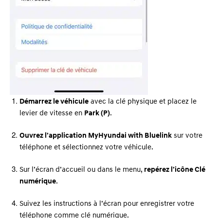
Démarrez le véhicule
avec la clé physique et placez le
levier de vitesse en
Park (P)
.
Ouvrez l’application MyHyundai with Bluelink
sur votre
téléphone et sélectionnez votre véhicule.
Sur l’écran d’accueil ou dans le menu,
repérez l’icône Clé
numérique
.
Suivez les instructions à l’écran pour enregistrer votre
téléphone comme clé numérique.