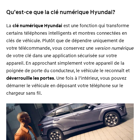
Qu’est-ce que la clé numérique Hyundai?
La
clé numérique Hyundai
est une fonction qui transforme
certains téléphones intelligents et montres connectées en
clés de véhicule. Plutôt que de dépendre uniquement de
votre télécommande, vous conservez une
version numérique
de votre clé dans une application sécurisée sur votre
appareil. En approchant simplement votre appareil de la
poignée de porte du conducteur, le véhicule le reconnaît et
déverrouille les portes
. Une fois à l’intérieur, vous pouvez
démarrer le véhicule en déposant votre téléphone sur le
chargeur sans fil.