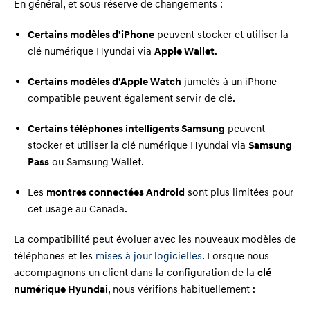
En général, et sous réserve de changements :
Certains modèles d’iPhone
peuvent stocker et utiliser la
clé numérique Hyundai via
Apple Wallet
.
Certains modèles d’Apple Watch
jumelés à un iPhone
compatible peuvent également servir de clé.
Certains téléphones intelligents Samsung
peuvent
stocker et utiliser la clé numérique Hyundai via
Samsung
Pass
ou Samsung Wallet.
Les
montres connectées Android
sont plus limitées pour
cet usage au Canada.
La compatibilité peut évoluer avec les nouveaux modèles de
téléphones et les
mises à jour logicielles
. Lorsque nous
accompagnons un client dans la configuration de la
clé
numérique Hyundai
, nous vérifions habituellement :