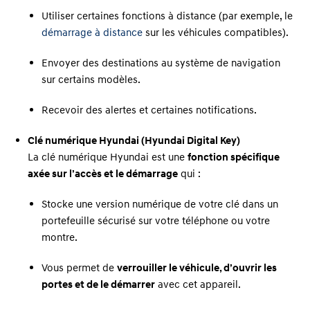
Utiliser certaines fonctions à distance (par exemple, le
démarrage à distance
sur les véhicules compatibles).
Envoyer des destinations au système de navigation
sur certains modèles.
Recevoir des alertes et certaines notifications.
Clé numérique Hyundai (Hyundai Digital Key)
La clé numérique Hyundai est une
fonction spécifique
axée sur l’accès et le démarrage
qui :
Stocke une version numérique de votre clé dans un
portefeuille sécurisé sur votre téléphone ou votre
montre.
Vous permet de
verrouiller le véhicule, d’ouvrir les
portes et de le démarrer
avec cet appareil.