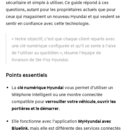
sécuritaire et simple à utiliser. Ce guide répond à ces
questions, autant pour les propriétaires actuels que pour
ceux qui magasinent un nouveau Hyundai et qui veulent se
sentir en confiance avec cette technologie.
« Notre objectif, c’est que chaque client reparte avec
une clé numérique configurée et qu’il se sente à l’aise
de l’utiliser au quotidien », résume l’équipe de
livraison de Ste-Foy Hyundai.
Points essentiels
La
clé numérique Hyundai
vous permet d’utiliser un
téléphone intelligent ou une montre connectée
compatible pour
verrouiller votre véhicule, ouvrir les
portières et le démarrer
.
Elle fonctionne avec l’application
MyHyundai avec
Bluelink
, mais elle est différente des services connectés