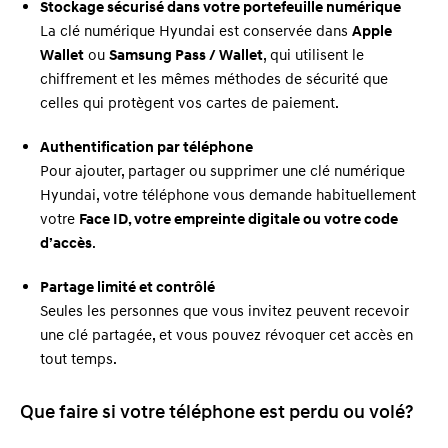
Stockage sécurisé dans votre portefeuille numérique
La clé numérique Hyundai est conservée dans
Apple
Wallet
ou
Samsung Pass / Wallet
, qui utilisent le
chiffrement et les mêmes méthodes de sécurité que
celles qui protègent vos cartes de paiement.
Authentification par téléphone
Pour ajouter, partager ou supprimer une clé numérique
Hyundai, votre téléphone vous demande habituellement
votre
Face ID, votre empreinte digitale ou votre code
d’accès
.
Partage limité et contrôlé
Seules les personnes que vous invitez peuvent recevoir
une clé partagée, et vous pouvez révoquer cet accès en
tout temps.
Que faire si votre téléphone est perdu ou volé?