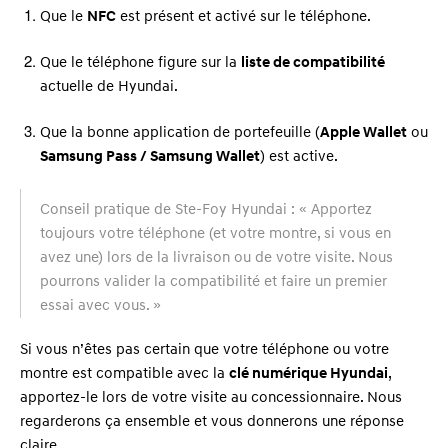
Que le
NFC
est présent et activé sur le téléphone.
Que le téléphone figure sur la
liste de compatibilité
actuelle de Hyundai.
Que la bonne application de portefeuille (
Apple Wallet
ou
Samsung Pass / Samsung Wallet
) est active.
Conseil pratique de Ste-Foy Hyundai : « Apportez
toujours votre téléphone (et votre montre, si vous en
avez une) lors de la livraison ou de votre visite. Nous
pourrons valider la compatibilité et faire un premier
essai avec vous. »
Si vous n’êtes pas certain que votre téléphone ou votre
montre est compatible avec la
clé numérique Hyundai
,
apportez-le lors de votre visite au concessionnaire. Nous
regarderons ça ensemble et vous donnerons une réponse
claire.