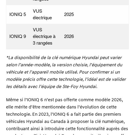
VUS
IONIQ 5
2025
électrique
VUS
IONIQ 9
électrique à
2026
3 rangées
*La disponibilité de la clé numérique Hyundai peut varier
selon l’année-modèle, la version choisie, l’équipement du
véhicule et l’appareil mobile utilisé. Pour confirmer si un
modèle précis offre cette technologie, l’idéal est de valider
les détails avec l’équipe de Ste-Foy Hyundai.
Même si l’IONIQ 6 n’est pas offerte comme modèle 2026,
elle mérite d’être mentionnée dans l’évolution de cette
technologie. En 2023, l’IONIQ 6 a fait partie des premiers
véhicules Hyundai au Canada à proposer la clé numérique,
contribuant ainsi à introduire cette fonctionnalité auprès des