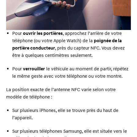
Pour
ouvrir les portières
, approchez l’arrière de votre
téléphone (ou votre Apple Watch) de la
poignée de la
portière conducteur
, près du capteur NFC. Vous devez
être à quelques centimètres seulement.
Pour
verrouiller
le véhicule au moment de partir, répétez
le même geste avec votre téléphone ou votre montre.
La position exacte de l’antenne NFC varie selon votre
modèle de téléphone :
Sur plusieurs iPhones, elle se trouve près du haut de
l’appareil.
Sur plusieurs téléphones Samsung, elle est située vers le