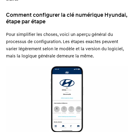
Comment configurer la clé numérique Hyundai,
étape par étape
Pour simplifier les choses, voici un aperçu général du
processus de configuration. Les étapes exactes peuvent
varier légèrement selon le modèle et la version du logiciel,
mais la logique générale demeure la même.