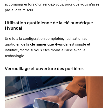
accompagner lors d’un rendez-vous, pour que vous n’ayez
pas à le faire seul.
Utilisation quotidienne de la clé numérique
Hyundai
Une fois la configuration complétée, l’utilisation au
quotidien de la
clé numérique Hyundai
est simple et
intuitive, même si vous êtes moins à l’aise avec la
technologie.
Verrouillage et ouverture des portières