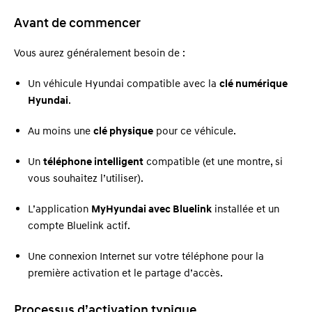
Avant de commencer
Vous aurez généralement besoin de :
Un véhicule Hyundai compatible avec la
clé numérique
Hyundai
.
Au moins une
clé physique
pour ce véhicule.
Un
téléphone intelligent
compatible (et une montre, si
vous souhaitez l’utiliser).
L’application
MyHyundai avec Bluelink
installée et un
compte Bluelink actif.
Une connexion Internet sur votre téléphone pour la
première activation et le partage d’accès.
Processus d’activation typique