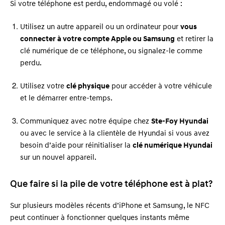
Si votre téléphone est perdu, endommagé ou volé :
Utilisez un autre appareil ou un ordinateur pour
vous
connecter à votre compte Apple ou Samsung
et retirer la
clé numérique de ce téléphone, ou signalez-le comme
perdu.
Utilisez votre
clé physique
pour accéder à votre véhicule
et le démarrer entre-temps.
Communiquez avec notre équipe chez
Ste-Foy Hyundai
ou avec le service à la clientèle de Hyundai si vous avez
besoin d’aide pour réinitialiser la
clé numérique Hyundai
sur un nouvel appareil.
Que faire si la pile de votre téléphone est à plat?
Sur plusieurs modèles récents d’iPhone et Samsung, le NFC
peut continuer à fonctionner quelques instants même