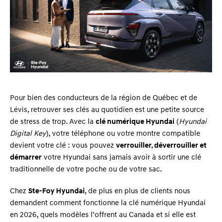
Pour bien des conducteurs de la région de Québec et de
Lévis, retrouver ses clés au quotidien est une petite source
de stress de trop. Avec la
clé numérique Hyundai
(
Hyundai
Digital Key
), votre téléphone ou votre montre compatible
devient votre clé : vous pouvez
verrouiller, déverrouiller et
démarrer
votre Hyundai sans jamais avoir à sortir une clé
traditionnelle de votre poche ou de votre sac.
Chez
Ste-Foy Hyundai
, de plus en plus de clients nous
demandent comment fonctionne la clé numérique Hyundai
en 2026, quels modèles l’offrent au Canada et si elle est