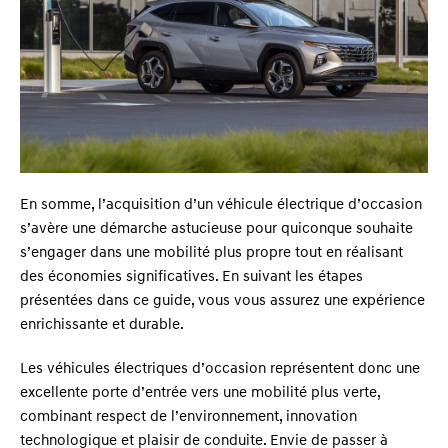
En somme, l’acquisition d’un véhicule électrique d’occasion
s’avère une démarche astucieuse pour quiconque souhaite
s’engager dans une mobilité plus propre tout en réalisant
des économies significatives. En suivant les étapes
présentées dans ce guide, vous vous assurez une expérience
enrichissante et durable.
Les véhicules électriques d’occasion représentent donc une
excellente porte d’entrée vers une mobilité plus verte,
combinant respect de l’environnement, innovation
technologique et plaisir de conduite. Envie de passer à