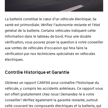
La batterie constitue le cœur d’un véhicule électrique. Sa
santé est primordiale. Vérifiez l’autonomie restante et l’état
général de la batterie. Certains véhicules indiquent cette
information dans le tableau de bord. Pour une double
vérification, vous pouvez poser la question à votre conseiller
aux ventes de véhicules d’occasion qui fera faire la
vérification par nos techniciens spécialisés en véhicules
électriques.
Contrôle Historique et Garantie
Obtenez un rapport CARFAX pour connaître l’historique du
véhicule, y compris les accidents antérieurs. Ce rapport vous
est offert gratuitement chez nous ! Demandez-le à votre
conseiller ! Vérifiez également la garantie restante, surtout
celle couvrant les composants électriques et la batterie, qui