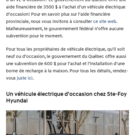
aide financière de 3 500 $ à l’achat d’un véhicule électrique
d’occasion ! Pour en savoir plus sur l’aide financière
provinciale, nous vous invitons à consulter
ce site web
.
Malheureusement, le gouvernement fédéral n’offre aucune
subvention pour le moment.
Pour tous les propriétaires de véhicule électrique, qu’il soit
neuf ou d’occasion, le gouvernement du Québec offre aussi
une subvention de 600 $ pour l’achat et l’installation d’une
borne de recharge à la maison. Pour tous les détails, rendez-
vous
juste ici
.
Un véhicule électrique d’occasion chez Ste-Foy
Hyundai