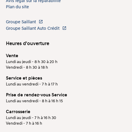
Avis légal sur la réparabilité
Plan du site
Groupe Saillant
Groupe Saillant Auto Crédit
Heures d'ouverture
Vente
Lundi au jeudi - 8 h 30 à 20 h
Vendredi - 8 h 30 à 18 h
Service et pièces
Lundi au vendredi - 7 h à 17 h
Prise de rendez-vous Service
Lundi au vendredi - 8 h à 16 h 15
Carrosserie
Lundi au jeudi - 7 h à 16 h 30
Vendredi - 7 h à 16 h