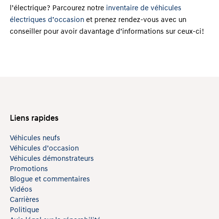
l’électrique ? Parcourez notre
inventaire de véhicules
électriques d’occasion
et prenez rendez-vous avec un
conseiller pour avoir davantage d’informations sur ceux-ci !
Liens rapides
Véhicules neufs
Véhicules d’occasion
Véhicules démonstrateurs
Promotions
Blogue et commentaires
Vidéos
Carrières
Politique