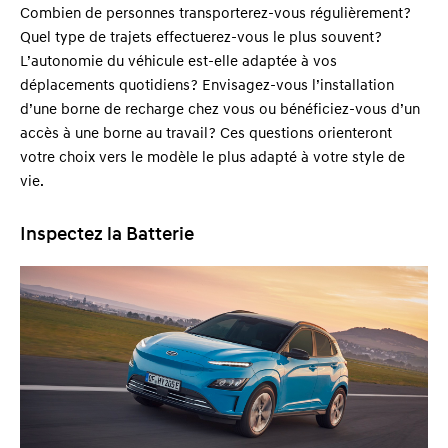
Combien de personnes transporterez-vous régulièrement ?
Quel type de trajets effectuerez-vous le plus souvent ?
L’autonomie du véhicule est-elle adaptée à vos
déplacements quotidiens ? Envisagez-vous l’installation
d’une borne de recharge chez vous ou bénéficiez-vous d’un
accès à une borne au travail ? Ces questions orienteront
votre choix vers le modèle le plus adapté à votre style de
vie
.
Inspectez la Batterie