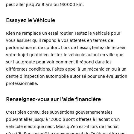
peut aller jusqu’à 8 ans ou 160 000 km.
Essayez le Véhicule
Rien ne remplace un essai routier. Testez le véhicule pour
vous assurer qu’il répond à vos attentes en termes de
performance et de confort. Lors de l’essai, tentez de recréer
votre trajet quotidien, testez le véhicule autant en ville que
sur l’autoroute pour voir comment il répond dans les
différentes conditions. Faites appel à un mécanicien ou à un
centre d’inspection automobile autorisé pour une évaluation
professionnelle
.
Renseignez-vous sur l’aide financière
C’est bien connu, des subventions gouvernementales
pouvant aller jusqu’à 12 000 $ sont offertes à l’achat d’un
véhicule électrique neuf. Mais qu’en est-il lors de l’achat
d’un VÉ d’occasion ? Le gouvernement du Québec offre une