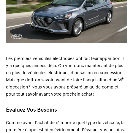
Les premiers véhicules électriques ont fait leur apparition il
y a quelques années déjà. On voit donc maintenant de plus
en plus de véhicules électriques d’occasion en concession.
Mais que doit-on savoir avant de faire l’acquisition d’un VÉ
d’occasion ? Nous vous avons préparé un guide complet
pour tout savoir avant votre prochain achat !
Évaluez Vos Besoins
Comme avant l’achat de n’importe quel type de véhicule, la
première étape est bien évidemment d’évaluer vos besoins.