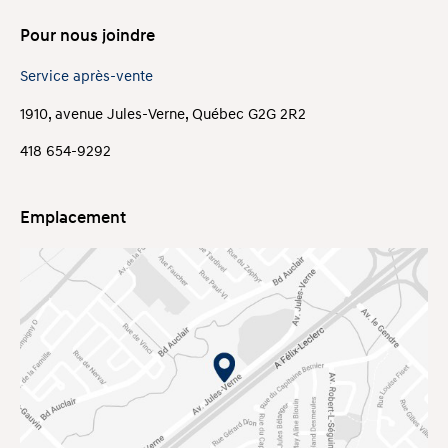
Pour nous joindre
Service après-vente
1910, avenue Jules-Verne, Québec G2G 2R2
418 654-9292
Emplacement