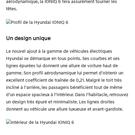
aérodynamique, la IONIQ 6 fera assurément tourner les
têtes.
Un design unique
Le nouvel ajout à la gamme de véhicules électriques
Hyundai se démarque en tous points. Ses courbes et ses
lignes épurées lui donnent une allure de voiture haut de
gamme. Son profil aérodynamique lui permet d’obtenir un
excellent coefficient de traînée de 0,21. Malgré le toit très
incliné à l’arrière, les passagers bénéficient tout de même
d’un espace spacieux à l’intérieur. Dans l’habitacle, retrouvez
un design très épuré et minimaliste. Les lignes droites
donnent au véhicule une allure luxueuse et avant-gardiste.