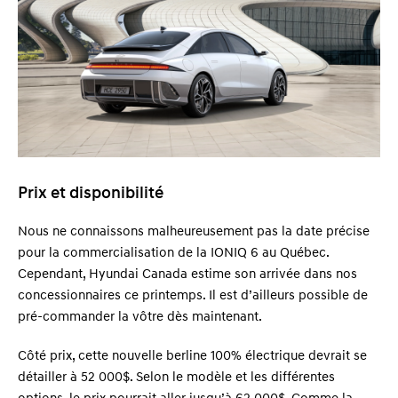
Prix et disponibilité
Nous ne connaissons malheureusement pas la date précise
pour la commercialisation de la IONIQ 6 au Québec.
Cependant, Hyundai Canada estime son arrivée dans nos
concessionnaires ce printemps. Il est d’ailleurs possible de
pré-commander la vôtre dès maintenant.
Côté prix, cette nouvelle berline 100% électrique devrait se
détailler à 52 000$. Selon le modèle et les différentes