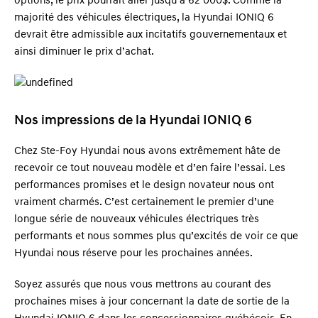
options, le prix pourrait aller jusqu’à 62 000$. Comme la
majorité des véhicules électriques, la Hyundai IONIQ 6
devrait être admissible aux incitatifs gouvernementaux et
ainsi diminuer le prix d’achat.
Nos impressions de la Hyundai IONIQ 6
Chez Ste-Foy Hyundai nous avons extrêmement hâte de
recevoir ce tout nouveau modèle et d’en faire l’essai. Les
performances promises et le design novateur nous ont
vraiment charmés. C’est certainement le premier d’une
longue série de nouveaux véhicules électriques très
performants et nous sommes plus qu’excités de voir ce que
Hyundai nous réserve pour les prochaines années.
Soyez assurés que nous vous mettrons au courant des
prochaines mises à jour concernant la date de sortie de la