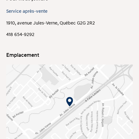
Service après-vente
1910, avenue Jules-Verne, Québec G2G 2R2
418 654-9292
Emplacement