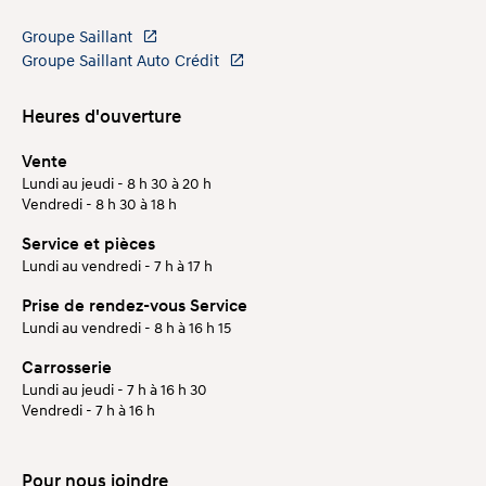
Groupe Saillant
Groupe Saillant Auto Crédit
Heures d'ouverture
Vente
Lundi au jeudi - 8 h 30 à 20 h
Vendredi - 8 h 30 à 18 h
Service et pièces
Lundi au vendredi - 7 h à 17 h
Prise de rendez-vous Service
Lundi au vendredi - 8 h à 16 h 15
Carrosserie
Lundi au jeudi - 7 h à 16 h 30
Vendredi - 7 h à 16 h
Pour nous joindre