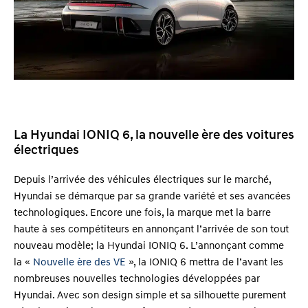
La Hyundai IONIQ 6, la nouvelle ère des voitures
électriques
Depuis l’arrivée des véhicules électriques sur le marché,
Hyundai se démarque par sa grande variété et ses avancées
technologiques. Encore une fois, la marque met la barre
haute à ses compétiteurs en annonçant l’arrivée de son tout
nouveau modèle; la Hyundai IONIQ 6. L’annonçant comme
la «
Nouvelle ère des VE
», la IONIQ 6 mettra de l’avant les
nombreuses nouvelles technologies développées par
Hyundai. Avec son design simple et sa silhouette purement