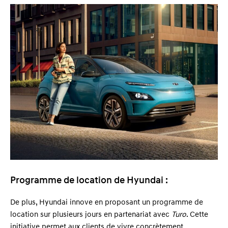
Programme de location de Hyundai :
De plus, Hyundai innove en proposant un programme de
location sur plusieurs jours en partenariat avec
Turo
. Cette
initiative permet aux clients de vivre concrètement