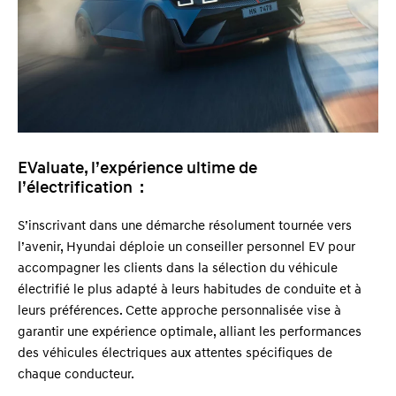
EValuate, l’expérience ultime de
l’électrification :
S’inscrivant dans une démarche résolument tournée vers
l’avenir, Hyundai déploie un conseiller personnel EV pour
accompagner les clients dans la sélection du véhicule
électrifié le plus adapté à leurs habitudes de conduite et à
leurs préférences. Cette approche personnalisée vise à
garantir une expérience optimale, alliant les performances
des véhicules électriques aux attentes spécifiques de
chaque conducteur.