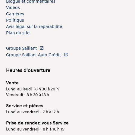
Blogue et commentaires
Vidéos
Carrières
Politique
Avis légal sur la réparabilité
Plan du site
Groupe Saillant
Groupe Saillant Auto Crédit
Heures d'ouverture
Vente
Lundi au jeudi - 8 h 30 à 20 h
Vendredi - 8 h 30 à 18 h
Service et pièces
Lundi au vendredi - 7 h à 17 h
Prise de rendez-vous Service
Lundi au vendredi - 8 h à 16 h 15