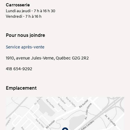
Carrosserie
Lundi au jeudi - 7 h à 16 h 30
Vendredi - 7 h à 16 h
Pour nous joindre
Service après-vente
1910, avenue Jules-Verne, Québec G2G 2R2
418 654-9292
Emplacement