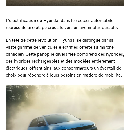
L’électrification de Hyundai dans le secteur automobile,
représente une étape cruciale vers un avenir plus durable.
En tête de cette révolution, Hyundai se distingue par sa
vaste gamme de véhicules électrifiés offerte au marché
canadien. Cette panoplie diversifiée comprend des hybrides,
des hybrides rechargeables et des modèles entièrement
électriques, offrant ainsi aux consommateurs un éventail de
choix pour répondre à leurs besoins en matière de mobilité.