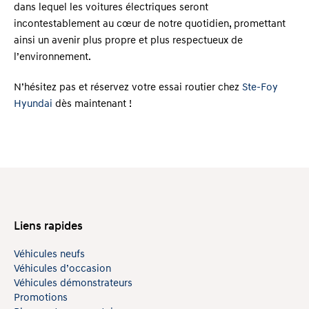
dans lequel les voitures électriques seront
incontestablement au cœur de notre quotidien, promettant
ainsi un avenir plus propre et plus respectueux de
l’environnement.
N’hésitez pas et réservez votre essai routier chez
Ste-Foy
Hyundai
dès maintenant !
Liens rapides
Véhicules neufs
Véhicules d’occasion
Véhicules démonstrateurs
Promotions