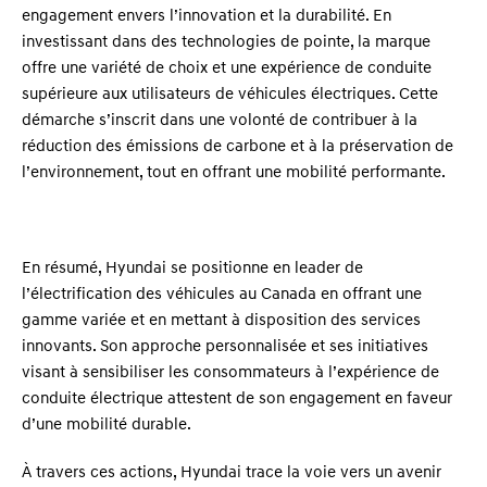
engagement envers l’innovation et la durabilité. En
investissant dans des technologies de pointe, la marque
offre une variété de choix et une expérience de conduite
supérieure aux utilisateurs de véhicules électriques. Cette
démarche s’inscrit dans une volonté de contribuer à la
réduction des émissions de carbone et à la préservation de
l’environnement, tout en offrant une mobilité performante.
En résumé, Hyundai se positionne en leader de
l’électrification des véhicules au Canada en offrant une
gamme variée et en mettant à disposition des services
innovants. Son approche personnalisée et ses initiatives
visant à sensibiliser les consommateurs à l’expérience de
conduite électrique attestent de son engagement en faveur
d’une mobilité durable.
À travers ces actions, Hyundai trace la voie vers un avenir