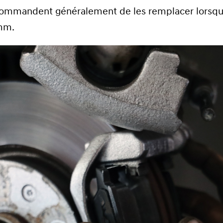
ecommandent généralement de les remplacer lorsqu
 mm.