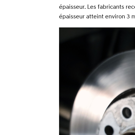
épaisseur. Les fabricants r
épaisseur atteint environ 3