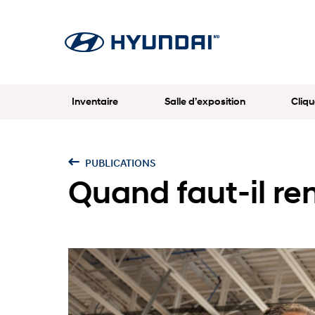
Inventaire
Salle d’exposition
Cliqu
PUBLICATIONS
Quand faut-il re