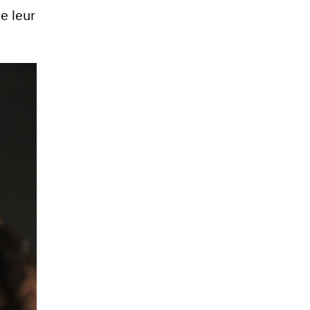
e leur