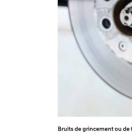
Bruits de grincement ou de