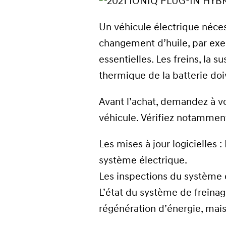
Un véhicule électrique néce
changement d’huile, par exe
essentielles. Les freins, la 
thermique de la batterie doive
Avant l’achat, demandez à vo
véhicule. Vérifiez notamment
Les mises à jour logicielles 
système électrique.
Les inspections du système d
L’état du système de freinag
régénération d’énergie, mais