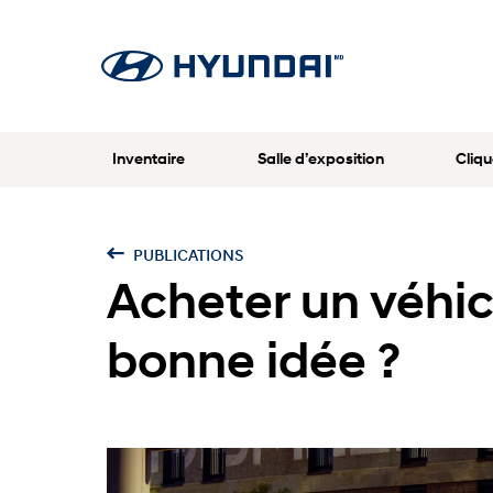
Inventaire
Salle d’exposition
Cliqu
PUBLICATIONS
Acheter un véhic
bonne idée ?