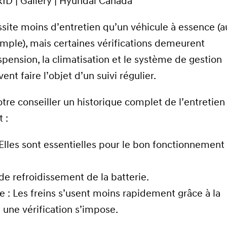
ssite moins d’entretien qu’un véhicule à essence (
mple), mais certaines vérifications demeurent
suspension, la climatisation et le système de gestion
nt faire l’objet d’un suivi régulier.
tre conseiller un historique complet de l’entretien
 :
: Elles sont essentielles pour le bon fonctionnement
e refroidissement de la batterie.
e : Les freins s’usent moins rapidement grâce à la
 une vérification s’impose.