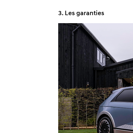
3. Les garanties