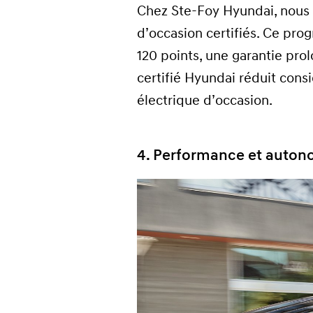
Chez Ste-Foy Hyundai, nous
d’occasion certifiés. Ce pr
120 points, une garantie pro
certifié Hyundai réduit consi
électrique d’occasion.
4. Performance et auton