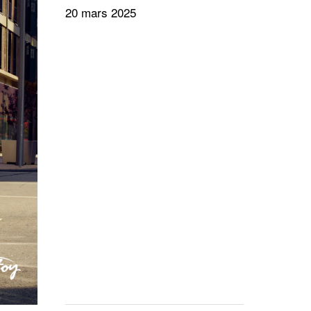
20 mars 2025