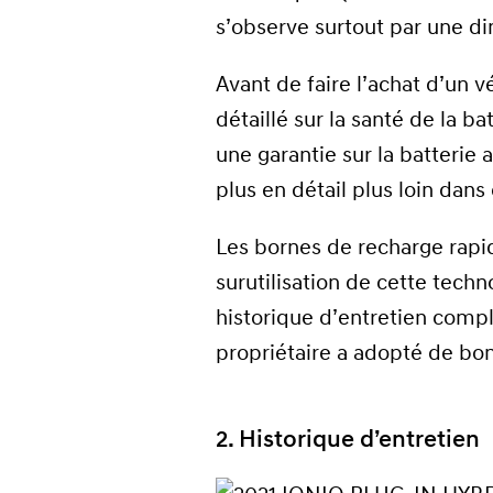
s’observe surtout par une d
Avant de faire l’achat d’un 
détaillé sur la santé de la b
une garantie sur la batterie 
plus en détail plus loin dans 
Les bornes de recharge rapi
surutilisation de cette techn
historique d’entretien compl
propriétaire a adopté de bo
2. Historique d’entretien