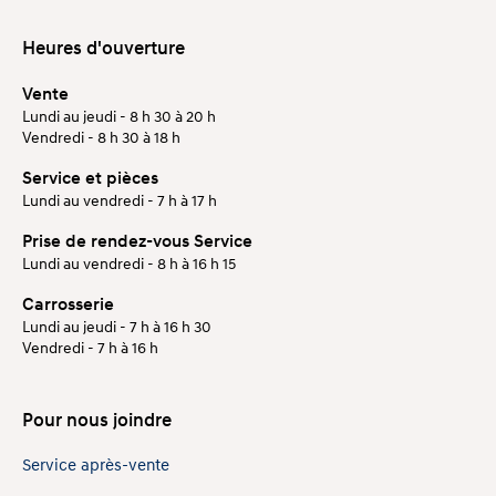
Heures d'ouverture
Vente
Lundi au jeudi - 8 h 30 à 20 h
Vendredi - 8 h 30 à 18 h
Service et pièces
Lundi au vendredi - 7 h à 17 h
Prise de rendez-vous Service
Lundi au vendredi - 8 h à 16 h 15
Carrosserie
Lundi au jeudi - 7 h à 16 h 30
Vendredi - 7 h à 16 h
Pour nous joindre
Service après-vente