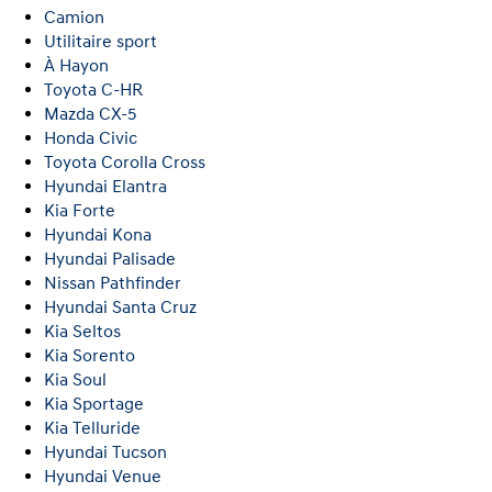
Camion
Utilitaire sport
À Hayon
Toyota C-HR
Mazda CX-5
Honda Civic
Toyota Corolla Cross
Hyundai Elantra
Kia Forte
Hyundai Kona
Hyundai Palisade
Nissan Pathfinder
Hyundai Santa Cruz
Kia Seltos
Kia Sorento
Kia Soul
Kia Sportage
Kia Telluride
Hyundai Tucson
Hyundai Venue