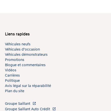
Liens rapides
Véhicules neufs
Véhicules d’occasion
Véhicules démonstrateurs
Promotions
Blogue et commentaires
Vidéos
Carrières
Politique
Avis légal sur la réparabilité
Plan du site
Groupe Saillant
Groupe Saillant Auto Crédit