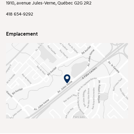
1910, avenue Jules-Verne, Québec G2G 2R2
418 654-9292
Emplacement