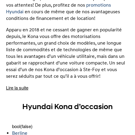
vos attentes! De plus, profitez de nos
promotions
Hyundai
en cours de même que de nos avantageuses
conditions de financement et de location!
Apparu en 2018 et ne cessant de gagner en popularité
depuis, le Kona vous offre des motorisations
performantes, un grand choix de modèles, une longue
liste de commodités et de technologies de même que
tous les avantages d’un véhicule utilitaire, mais dans un
gabarit se rapprochant d’une voiture compacte. Un seul
essai d’un de nos Kona d’occasion à Ste-Foy et vous
serez séduits par tout ce qu’il a à vous offrir!
Lire la suite
Hyundai Kona d’occasion
bool(false)
Berline