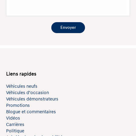
Liens rapides
Véhicules neufs
Véhicules d’occasion
Véhicules démonstrateurs
Promotions
Blogue et commentaires
Vidéos
Carrières
Politique