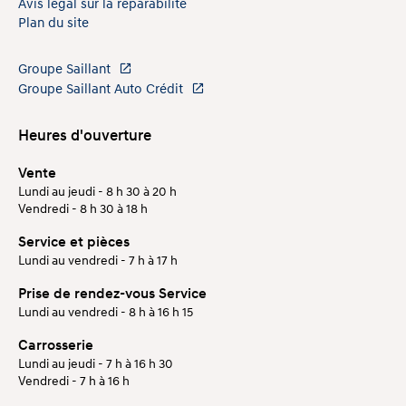
Avis légal sur la réparabilité
Plan du site
Groupe Saillant
Groupe Saillant Auto Crédit
Heures d'ouverture
Vente
Lundi au jeudi - 8 h 30 à 20 h
Vendredi - 8 h 30 à 18 h
Service et pièces
Lundi au vendredi - 7 h à 17 h
Prise de rendez-vous Service
Lundi au vendredi - 8 h à 16 h 15
Carrosserie
Lundi au jeudi - 7 h à 16 h 30
Vendredi - 7 h à 16 h