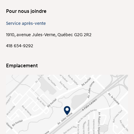
Pour nous joindre
Service après-vente
1910, avenue Jules-Verne, Québec G2G 2R2
418 654-9292
Emplacement