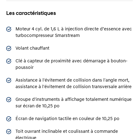
Les caractéristiques
Moteur 4 cyl. de 1,6 L à injection directe d’essence avec
turbocompresseur Smarstream
Volant chauffant
Clé à capteur de proximité avec démarrage à bouton-
poussoir
Assistance à l'évitement de collision dans l'angle mort,
assistance à l'évitement de collision transversale arrière
Groupe d'instruments à affichage totalement numérique
sur écran de 10,25 po
Écran de navigation tactile en couleur de 10,25 po
Toit ouvrant inclinable et coulissant à commande
électrique