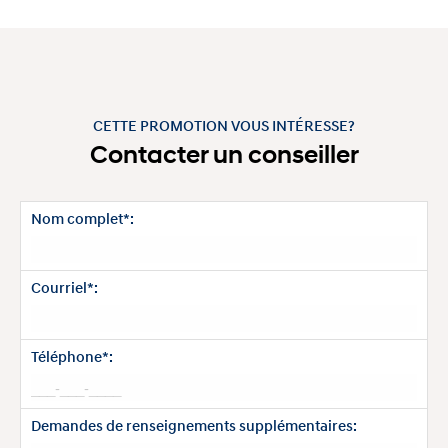
CETTE PROMOTION VOUS INTÉRESSE?
Contacter un conseiller
Nom complet*:
Courriel*:
Téléphone*:
Demandes de renseignements supplémentaires: