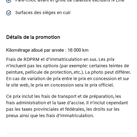
Pare-choc avant et grille de calandre exclusifs N Line
Surfaces des sièges en cuir
Détails de la promotion
Kilométrage alloué par année : 16 000 km
Frais de RDPRM et d’immatriculation en sus. Les prix
n’incluent pas les options (par exemple: certaines teintes de
peinture, pellicule de protection, etc.). La photo peut différer.
En cas de variation de prix entre le prix en concession et sur
le site web, le prix en concession sera le prix officiel.
Ce prix inclut les frais de transport et de préparation, les
frais administration et la taxe d’accise. Il n’inclut cependant
pas les taxes provinciales et fédérales, les droits sur les
pneus ainsi que les frais d’immatriculation.