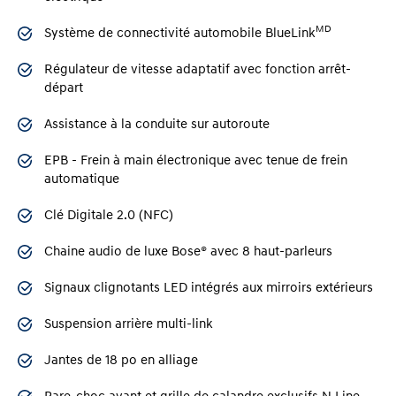
MD
Système de connectivité automobile BlueLink
Régulateur de vitesse adaptatif avec fonction arrêt-
départ
Assistance à la conduite sur autoroute
EPB - Frein à main électronique avec tenue de frein
automatique
Clé Digitale 2.0 (NFC)
Chaine audio de luxe Bose® avec 8 haut-parleurs
Signaux clignotants LED intégrés aux mirroirs extérieurs
Suspension arrière multi-link
Jantes de 18 po en alliage