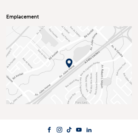
Emplacement