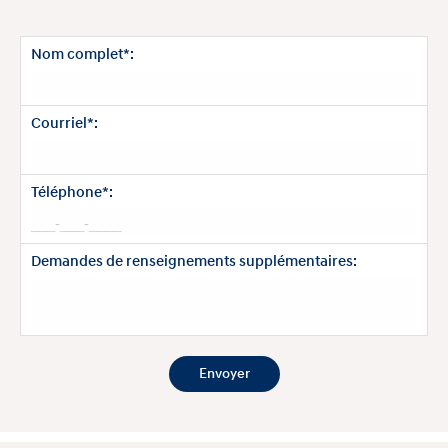
Nom complet*:
Courriel*:
Téléphone*:
Demandes de renseignements supplémentaires: