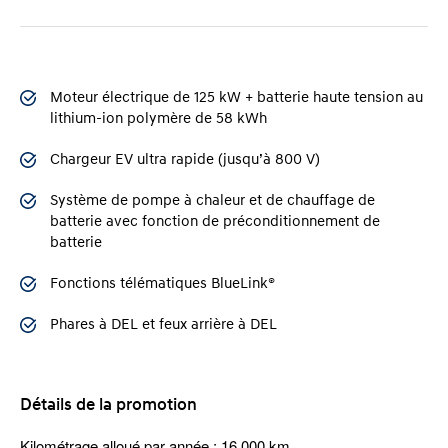
Moteur électrique de 125 kW + batterie haute tension au
lithium-ion polymère de 58 kWh
Chargeur EV ultra rapide (jusqu’à 800 V)
Système de pompe à chaleur et de chauffage de
batterie avec fonction de préconditionnement de
batterie
Fonctions télématiques BlueLink®
Phares à DEL et feux arrière à DEL
Détails de la promotion
Kilométrage alloué par année : 16 000 km