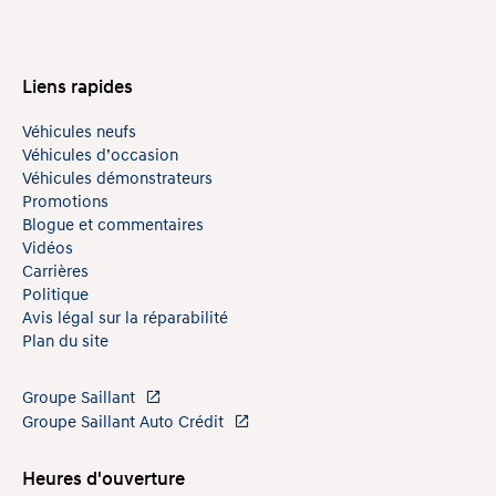
Liens rapides
Véhicules neufs
Véhicules d’occasion
Véhicules démonstrateurs
Promotions
Blogue et commentaires
Vidéos
Carrières
Politique
Avis légal sur la réparabilité
Plan du site
Groupe Saillant
Groupe Saillant Auto Crédit
Heures d'ouverture