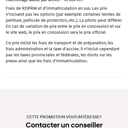
Frais de RDPRM et d’immatriculation en sus. Les prix
n’incluent pas les options (par exemple: certaines teintes de
peinture, pellicule de protection, etc.). La photo peut différer.
En cas de variation de prix entre le prix en concession et sur
le site web, le prix en concession sera le prix officiel.
Ce prix inclut les frais de transport et de préparation, les
frais administration et la taxe d’accise. Il n’inclut cependant
pas les taxes provinciales et fédérales, les droits sur les
pneus ainsi que les frais d’immatriculation.
CETTE PROMOTION VOUS INTÉRESSE?
Contacter un conseiller