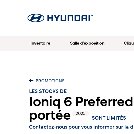
Inventaire
Salle d’exposition
Cliqu
PROMOTIONS
LES STOCKS DE
Ioniq 6 Preferred
portée
2025
SONT LIMITÉS
Contactez-nous pour vous informer sur la di