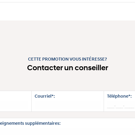
CETTE PROMOTION VOUS INTÉRESSE?
Contacter un conseiller
Courriel*:
Téléphone*:
eignements supplémentaires: