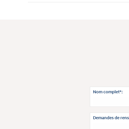
Nom complet*:
Demandes de rens