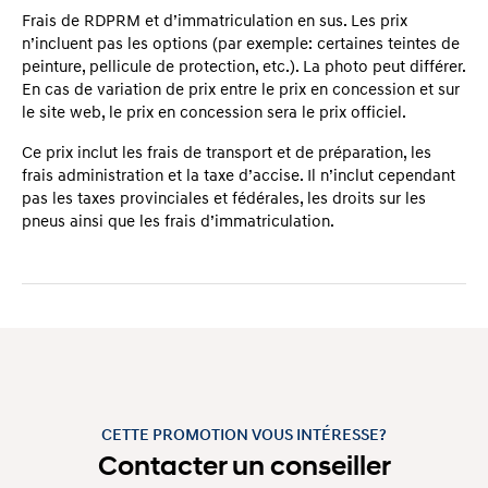
Frais de RDPRM et d’immatriculation en sus. Les prix
n’incluent pas les options (par exemple: certaines teintes de
peinture, pellicule de protection, etc.). La photo peut différer.
En cas de variation de prix entre le prix en concession et sur
le site web, le prix en concession sera le prix officiel.
Ce prix inclut les frais de transport et de préparation, les
frais administration et la taxe d’accise. Il n’inclut cependant
pas les taxes provinciales et fédérales, les droits sur les
pneus ainsi que les frais d’immatriculation.
CETTE PROMOTION VOUS INTÉRESSE?
Contacter un conseiller