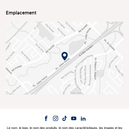
Emplacement
Le nom, le logo, le nom des produits, le nom des caractéristiques, les images et les