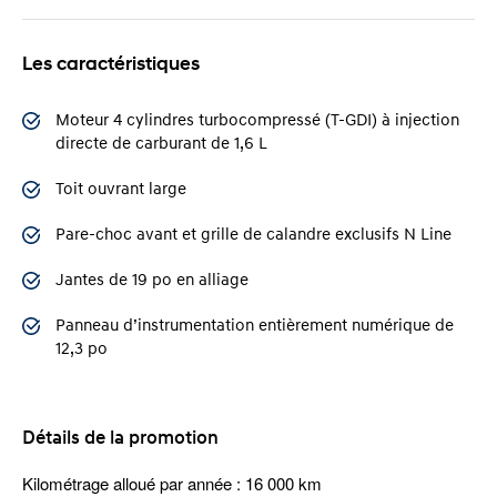
Les caractéristiques
Moteur 4 cylindres turbocompressé (T-GDI) à injection
directe de carburant de 1,6 L
Toit ouvrant large
Pare-choc avant et grille de calandre exclusifs N Line
Jantes de 19 po en alliage
Panneau d’instrumentation entièrement numérique de
12,3 po
Détails de la promotion
Kilométrage alloué par année : 16 000 km