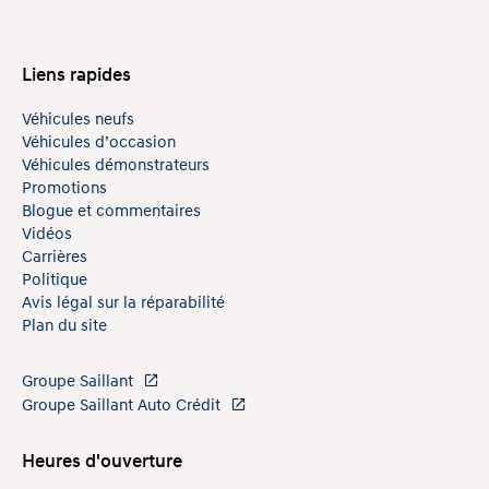
Liens rapides
Véhicules neufs
Véhicules d’occasion
Véhicules démonstrateurs
Promotions
Blogue et commentaires
Vidéos
Carrières
Politique
Avis légal sur la réparabilité
Plan du site
Groupe Saillant
Groupe Saillant Auto Crédit
Heures d'ouverture