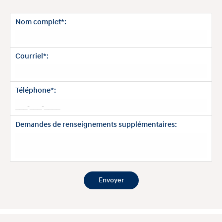
Nom complet*:
Courriel*:
Téléphone*:
Demandes de renseignements supplémentaires: