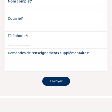
Nom complet*:
Courriel*:
Téléphone*:
Demandes de renseignements supplémentaires: