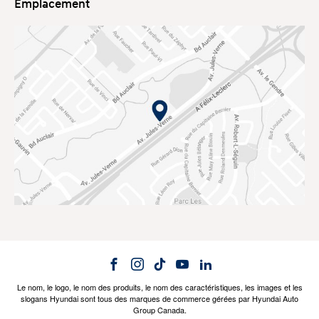
Emplacement
Le nom, le logo, le nom des produits, le nom des caractéristiques, les images et les
slogans Hyundai sont tous des marques de commerce gérées par Hyundai Auto
Group Canada.