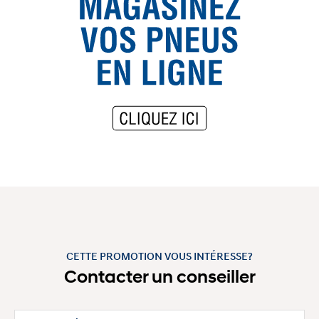
CETTE PROMOTION VOUS INTÉRESSE?
Contacter un conseiller