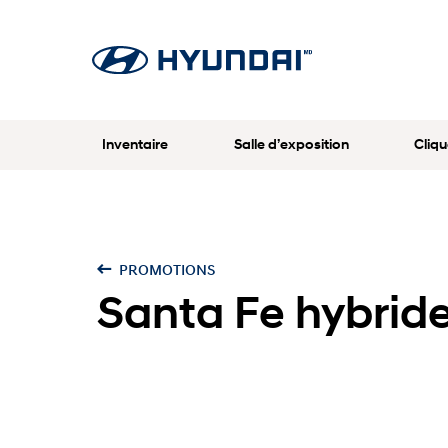
Inventaire
Salle d’exposition
Cliqu
PROMOTIONS
Santa Fe hybride