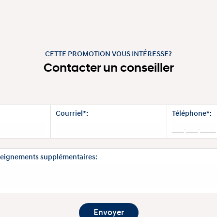
CETTE PROMOTION VOUS INTÉRESSE?
Contacter un conseiller
Courriel*:
Téléphone*:
eignements supplémentaires: