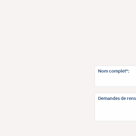
Nom complet*:
Demandes de rens