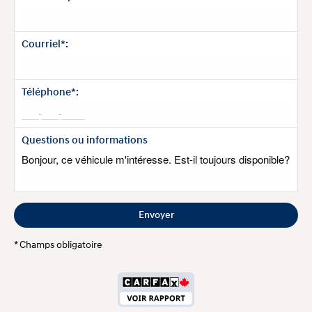
Courriel*:
Téléphone*:
Questions ou informations
* Champs obligatoire