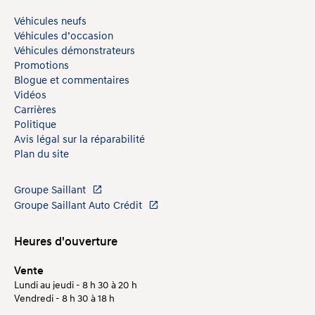
Véhicules neufs
Véhicules d’occasion
Véhicules démonstrateurs
Promotions
Blogue et commentaires
Vidéos
Carrières
Politique
Avis légal sur la réparabilité
Plan du site
Groupe Saillant
Groupe Saillant Auto Crédit
Heures d'ouverture
Vente
Lundi au jeudi - 8 h 30 à 20 h
Vendredi - 8 h 30 à 18 h