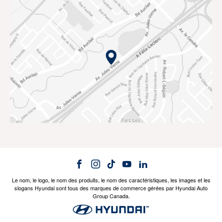
Le nom, le logo, le nom des produits, le nom des caractéristiques, les images et les
slogans Hyundai sont tous des marques de commerce gérées par Hyundai Auto
Group Canada.