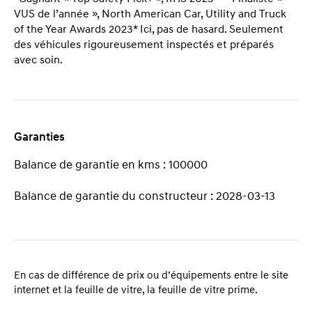
VUS de l’année », North American Car, Utility and Truck
of the Year Awards 2023* Ici, pas de hasard. Seulement
des véhicules rigoureusement inspectés et préparés
avec soin.
Garanties
Balance de garantie en kms : 100000
Balance de garantie du constructeur : 2028-03-13
En cas de différence de prix ou d’équipements entre le site
internet et la feuille de vitre, la feuille de vitre prime.