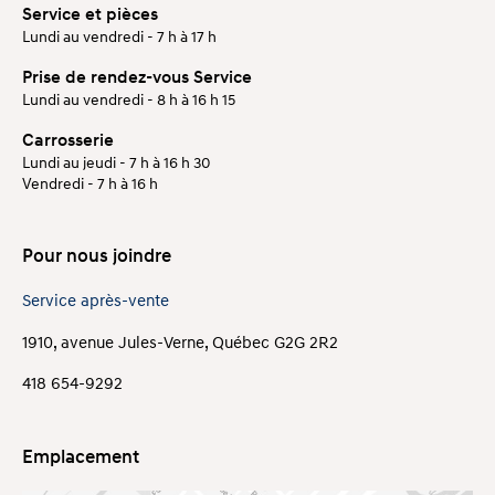
Service et pièces
Lundi au vendredi - 7 h à 17 h
Prise de rendez-vous Service
Lundi au vendredi - 8 h à 16 h 15
Carrosserie
Lundi au jeudi - 7 h à 16 h 30
Vendredi - 7 h à 16 h
Pour nous joindre
Service après-vente
1910, avenue Jules-Verne, Québec G2G 2R2
418 654-9292
Emplacement