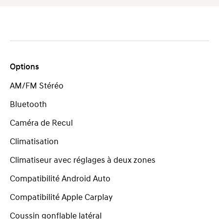
Options
AM/FM Stéréo
Bluetooth
Caméra de Recul
Climatisation
Climatiseur avec réglages à deux zones
Compatibilité Android Auto
Compatibilité Apple Carplay
Coussin gonflable latéral