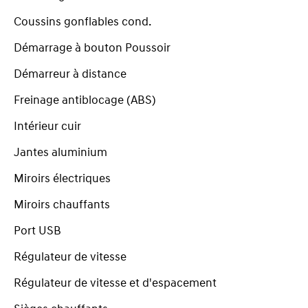
Coussins gonflables cond.
Démarrage à bouton Poussoir
Démarreur à distance
Freinage antiblocage (ABS)
Intérieur cuir
Jantes aluminium
Miroirs électriques
Miroirs chauffants
Port USB
Régulateur de vitesse
Régulateur de vitesse et d'espacement