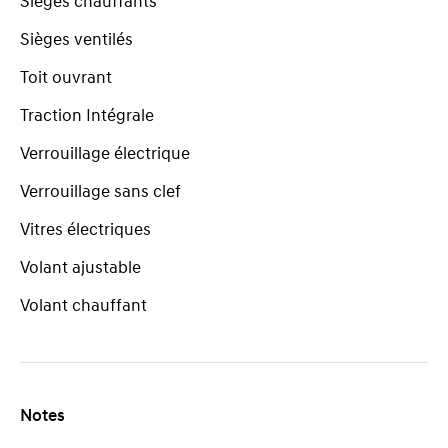
Sièges chauffants
Sièges ventilés
Toit ouvrant
Traction Intégrale
Verrouillage électrique
Verrouillage sans clef
Vitres électriques
Volant ajustable
Volant chauffant
Notes