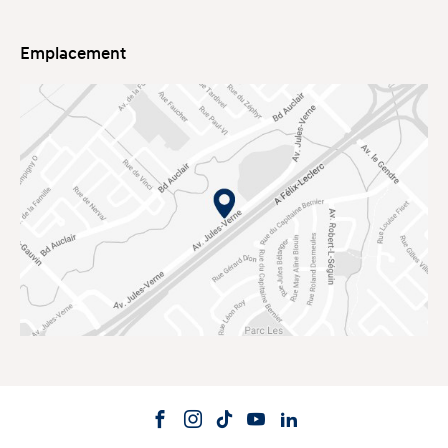
Emplacement