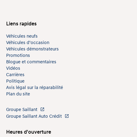
Liens rapides
Véhicules neufs
Véhicules d’occasion
Véhicules démonstrateurs
Promotions
Blogue et commentaires
Vidéos
Carrières
Politique
Avis légal sur la réparabilité
Plan du site
Groupe Saillant
Groupe Saillant Auto Crédit
Heures d'ouverture