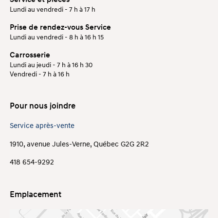
Lundi au vendredi - 7 h à 17 h
Prise de rendez-vous Service
Lundi au vendredi - 8 h à 16 h 15
Carrosserie
Lundi au jeudi - 7 h à 16 h 30
Vendredi - 7 h à 16 h
Pour nous joindre
Service après-vente
1910, avenue Jules-Verne, Québec G2G 2R2
418 654-9292
Emplacement