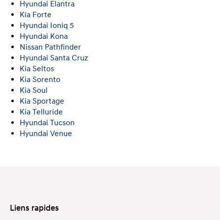
Hyundai Elantra
Kia Forte
Hyundai Ioniq 5
Hyundai Kona
Nissan Pathfinder
Hyundai Santa Cruz
Kia Seltos
Kia Sorento
Kia Soul
Kia Sportage
Kia Telluride
Hyundai Tucson
Hyundai Venue
Liens rapides