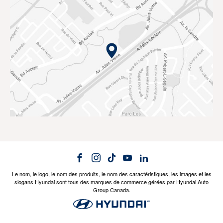
Le nom, le logo, le nom des produits, le nom des caractéristiques, les images et les
slogans Hyundai sont tous des marques de commerce gérées par Hyundai Auto
Group Canada.