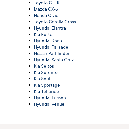
Toyota C-HR
Mazda CX-5
Honda Civic
Toyota Corolla Cross
Hyundai Elantra
Kia Forte
Hyundai Kona
Hyundai Palisade
Nissan Pathfinder
Hyundai Santa Cruz
Kia Seltos
Kia Sorento
Kia Soul
Kia Sportage
Kia Telluride
Hyundai Tucson
Hyundai Venue