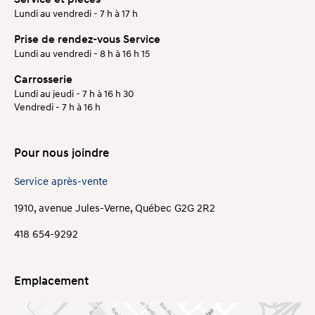
Lundi au vendredi - 7 h à 17 h
Prise de rendez-vous Service
Lundi au vendredi - 8 h à 16 h 15
Carrosserie
Lundi au jeudi - 7 h à 16 h 30
Vendredi - 7 h à 16 h
Pour nous joindre
Service après-vente
1910, avenue Jules-Verne, Québec G2G 2R2
418 654-9292
Emplacement