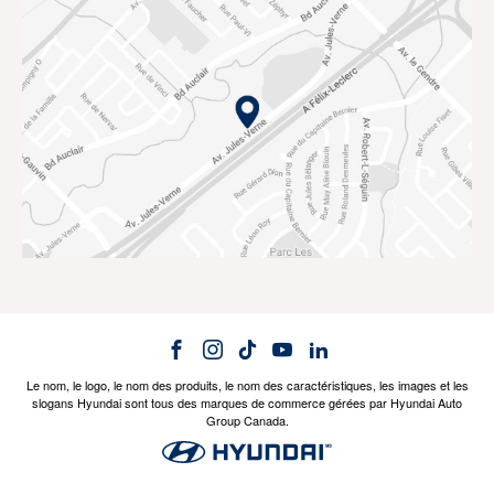
Le nom, le logo, le nom des produits, le nom des caractéristiques, les images et les
slogans Hyundai sont tous des marques de commerce gérées par Hyundai Auto
Group Canada.