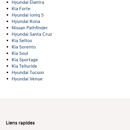
Hyundai Elantra
Kia Forte
Hyundai Ioniq 5
Hyundai Kona
Nissan Pathfinder
Hyundai Santa Cruz
Kia Seltos
Kia Sorento
Kia Soul
Kia Sportage
Kia Telluride
Hyundai Tucson
Hyundai Venue
Liens rapides