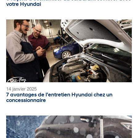
votre Hyundai
14 janvier 2025
7 avantages de l’entretien Hyundai chez un
concessionnaire