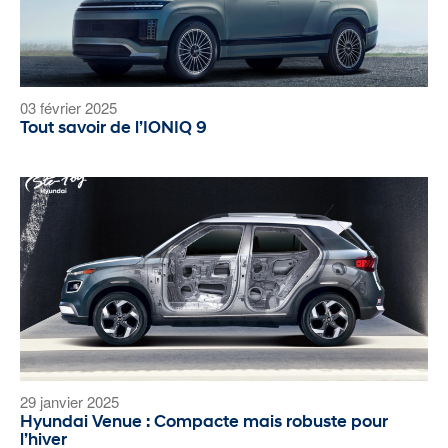
03 février 2025
Tout savoir de l’IONIQ 9
29 janvier 2025
Hyundai Venue : Compacte mais robuste pour
l’hiver