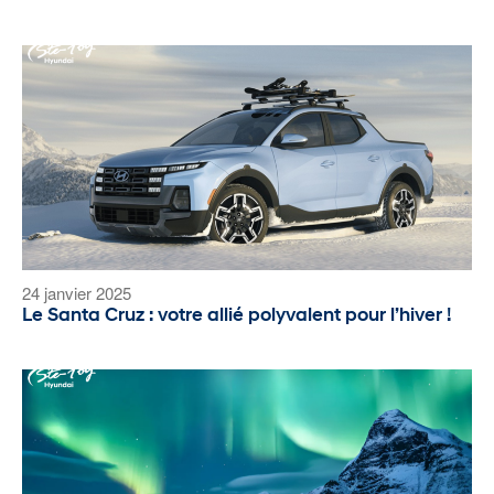
24 janvier 2025
Le Santa Cruz : votre allié polyvalent pour l’hiver !