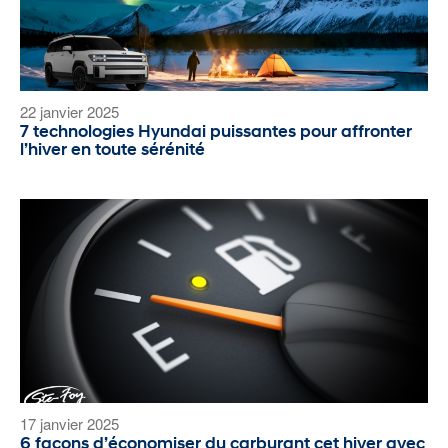
22 janvier 2025
7 technologies Hyundai puissantes pour affronter
l’hiver en toute sérénité
17 janvier 2025
6 façons d’économiser du carburant cet hiver avec