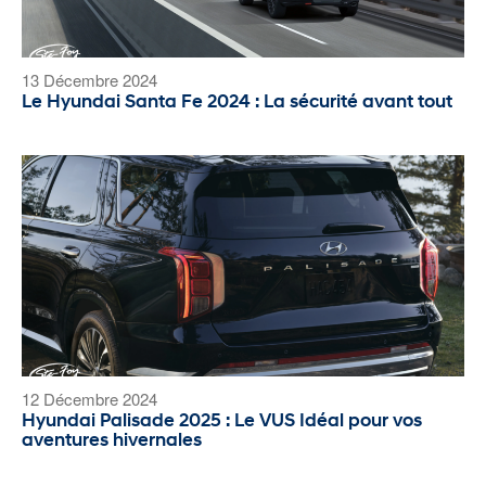
13 Décembre 2024
Le Hyundai Santa Fe 2024 : La sécurité avant tout
12 Décembre 2024
Hyundai Palisade 2025 : Le VUS Idéal pour vos
aventures hivernales