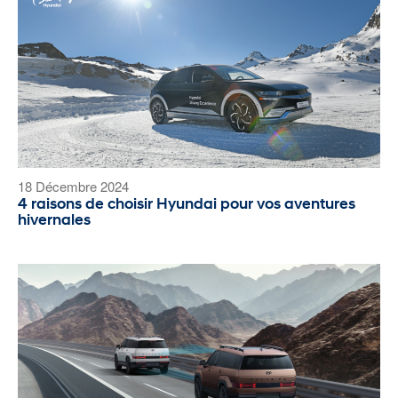
18 Décembre 2024
4 raisons de choisir Hyundai pour vos aventures
hivernales