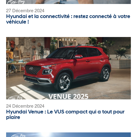
27 Décembre 2024
Hyundai et la connectivité : restez connecté à votre
véhicule !
24 Décembre 2024
Hyundai Venue : Le VUS compact qui a tout pour
plaire