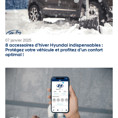
07 janvier 2025
8 accessoires d’hiver Hyundai indispensables :
Protégez votre véhicule et profitez d’un confort
optimal !