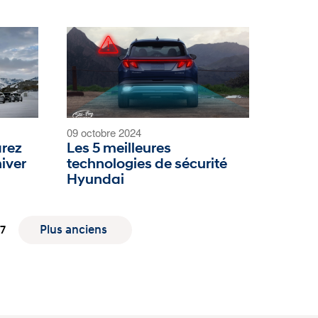
09 octobre 2024
arez
Les 5 meilleures
iver
technologies de sécurité
Hyundai
17
Plus anciens