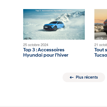
25 octobre 2024
21 octo
Top 3 : Accessoires
Tout 
Hyundai pour l’hiver
Tucso
Plus récents