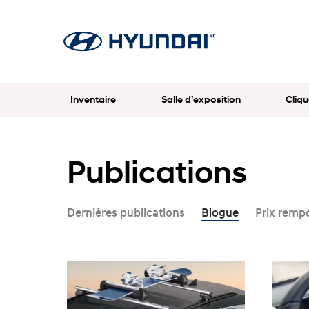
Inventaire
Salle d’exposition
Cliqu
Publications
Dernières publications
Blogue
Prix remp