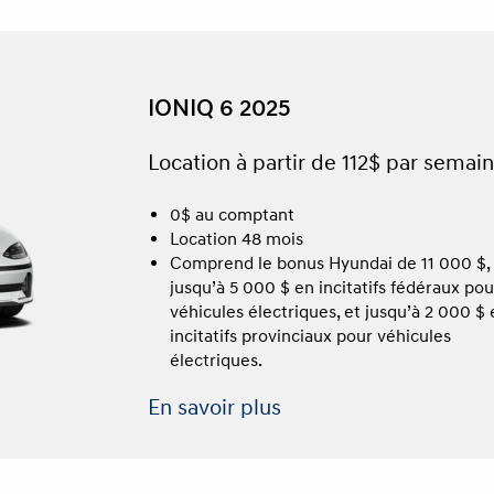
IONIQ 6 2025
Location à partir de 112$ par semai
0$ au comptant
Location 48 mois
Comprend le bonus Hyundai de 11 000 $,
jusqu’à 5 000 $ en incitatifs fédéraux pou
véhicules électriques, et jusqu’à 2 000 $
incitatifs provinciaux pour véhicules
électriques.
En savoir plus