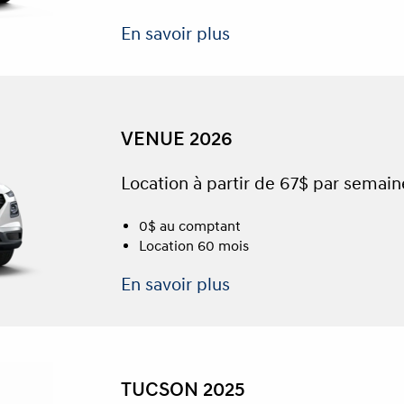
En savoir plus
VENUE 2026
Location à partir de 67$ par semain
0$ au comptant
Location 60 mois
En savoir plus
TUCSON 2025