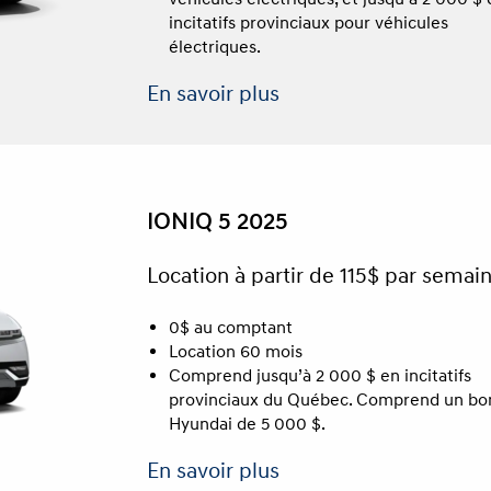
incitatifs provinciaux pour véhicules
électriques.
En savoir plus
IONIQ 5 2025
Location à partir de 115$ par semai
0$ au comptant
Location 60 mois
Comprend jusqu’à 2 000 $ en incitatifs
provinciaux du Québec. Comprend un bo
Hyundai de 5 000 $.
En savoir plus