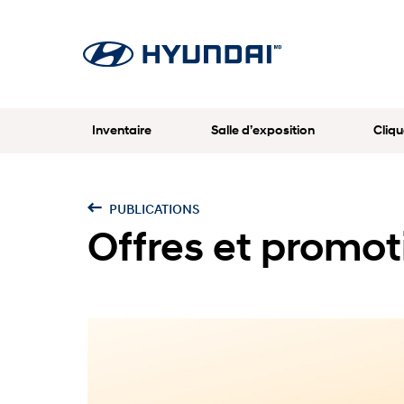
Inventaire
Salle d’exposition
Cliqu
PUBLICATIONS
Offres et promo