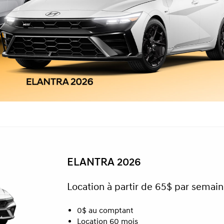
ELANTRA 2026
Location à partir de 65$ par semai
0$ au comptant
Location 60 mois