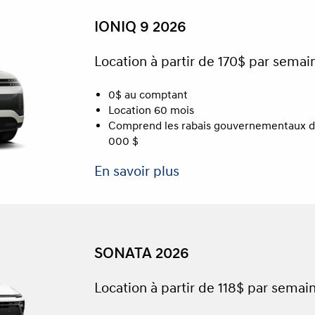
IONIQ 9 2026
Location à partir de 170$ par semai
0$ au comptant
Location 60 mois
Comprend les rabais gouvernementaux d
000 $
En savoir plus
SONATA 2026
Location à partir de 118$ par semai